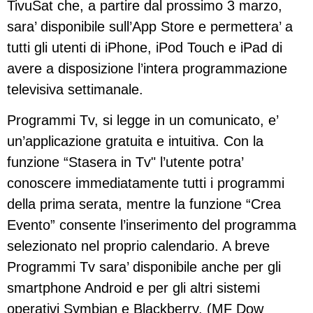
TivuSat che, a partire dal prossimo 3 marzo,
sara’ disponibile sull’App Store e permettera’ a
tutti gli utenti di iPhone, iPod Touch e iPad di
avere a disposizione l’intera programmazione
televisiva settimanale.
Programmi Tv, si legge in un comunicato, e’
un’applicazione gratuita e intuitiva. Con la
funzione “Stasera in Tv" l’utente potra’
conoscere immediatamente tutti i programmi
della prima serata, mentre la funzione “Crea
Evento” consente l’inserimento del programma
selezionato nel proprio calendario. A breve
Programmi Tv sara’ disponibile anche per gli
smartphone Android e per gli altri sistemi
operativi Symbian e Blackberry. (MF Dow