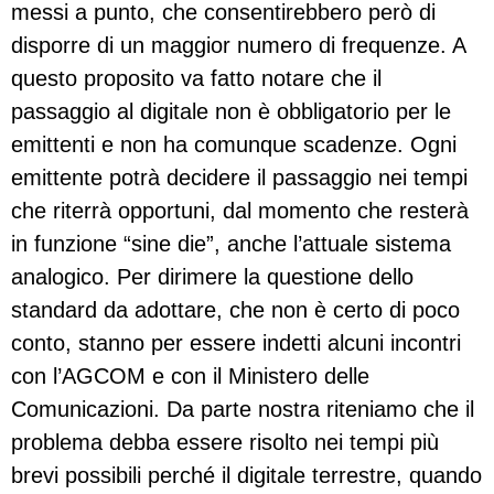
messi a punto, che consentirebbero però di
disporre di un maggior numero di frequenze. A
questo proposito va fatto notare che il
passaggio al digitale non è obbligatorio per le
emittenti e non ha comunque scadenze. Ogni
emittente potrà decidere il passaggio nei tempi
che riterrà opportuni, dal momento che resterà
in funzione “sine die”, anche l’attuale sistema
analogico. Per dirimere la questione dello
standard da adottare, che non è certo di poco
conto, stanno per essere indetti alcuni incontri
con l’AGCOM e con il Ministero delle
Comunicazioni. Da parte nostra riteniamo che il
problema debba essere risolto nei tempi più
brevi possibili perché il digitale terrestre, quando