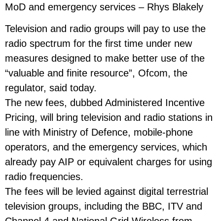
MoD and emergency services – Rhys Blakely
Television and radio groups will pay to use the
radio spectrum for the first time under new
measures designed to make better use of the
“valuable and finite resource”, Ofcom, the
regulator, said today.
The new fees, dubbed Administered Incentive
Pricing, will bring television and radio stations in
line with Ministry of Defence, mobile-phone
operators, and the emergency services, which
already pay AIP or equivalent charges for using
radio frequencies.
The fees will be levied against digital terrestrial
television groups, including the BBC, ITV and