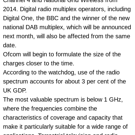
Channel 4 and National Grid Wireless from
2014. Digital radio multiplex operators, including
Digital One, the BBC and the winner of the new
national DAB multiplex, which will be announced
next month, will also be affected from the same
date.
Ofcom will begin to formulate the size of the
charges closer to the time.
According to the watchdog, use of the radio
spectrum accounts for about 3 per cent of the
UK GDP.
The most valuable spectrum is below 1 GHz,
where the frequencies combine the
characteristics of coverage and capacity that
make it particularly suitable for a wide range of