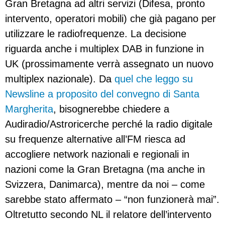
Gran Bretagna ad altri servizi (Difesa, pronto
intervento, operatori mobili) che già pagano per
utilizzare le radiofrequenze. La decisione
riguarda anche i multiplex DAB in funzione in
UK (prossimamente verrà assegnato un nuovo
multiplex nazionale). Da
quel che leggo su
Newsline a proposito del convegno di Santa
Margherita
, bisognerebbe chiedere a
Audiradio/Astroricerche perché la radio digitale
su frequenze alternative all’FM riesca ad
accogliere network nazionali e regionali in
nazioni come la Gran Bretagna (ma anche in
Svizzera, Danimarca), mentre da noi – come
sarebbe stato affermato – “non funzionerà mai”.
Oltretutto secondo NL il relatore dell’intervento