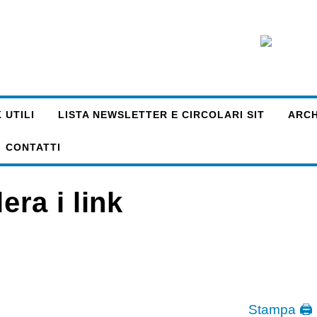
 UTILI
LISTA NEWSLETTER E CIRCOLARI SIT
ARCHI
CONTATTI
era i link
Stampa 🖨