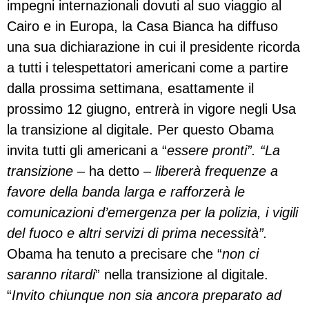
impegni internazionali dovuti al suo viaggio al
Cairo e in Europa, la Casa Bianca ha diffuso
una sua dichiarazione in cui il presidente ricorda
a tutti i telespettatori americani come a partire
dalla prossima settimana, esattamente il
prossimo 12 giugno, entrerà in vigore negli Usa
la transizione al digitale. Per questo Obama
invita tutti gli americani a “
essere pronti”. “La
transizione
– ha detto –
libererà frequenze a
favore della banda larga e rafforzerà le
comunicazioni d’emergenza per la polizia, i vigili
del fuoco e altri servizi di prima necessità”.
Obama ha tenuto a precisare che “
non ci
saranno ritardi
” nella transizione al digitale.
“
Invito chiunque non sia ancora preparato ad