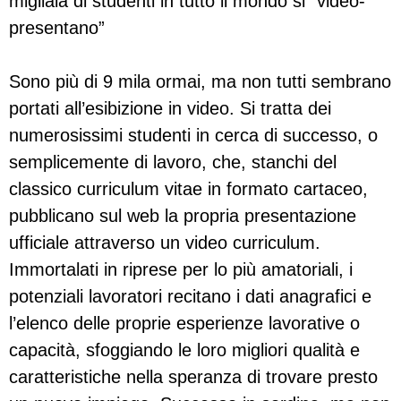
migliaia di studenti in tutto il mondo si “video-
presentano”
Sono più di 9 mila ormai, ma non tutti sembrano
portati all’esibizione in video. Si tratta dei
numerosissimi studenti in cerca di successo, o
semplicemente di lavoro, che, stanchi del
classico curriculum vitae in formato cartaceo,
pubblicano sul web la propria presentazione
ufficiale attraverso un video curriculum.
Immortalati in riprese per lo più amatoriali, i
potenziali lavoratori recitano i dati anagrafici e
l’elenco delle proprie esperienze lavorative o
capacità, sfoggiando le loro migliori qualità e
caratteristiche nella speranza di trovare presto