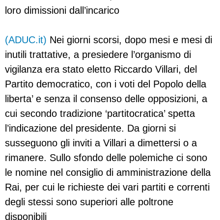
loro dimissioni dall’incarico
(ADUC.it)
Nei giorni scorsi, dopo mesi e mesi di
inutili trattative, a presiedere l’organismo di
vigilanza era stato eletto Riccardo Villari, del
Partito democratico, con i voti del Popolo della
liberta’ e senza il consenso delle opposizioni, a
cui secondo tradizione ‘partitocratica’ spetta
l’indicazione del presidente. Da giorni si
susseguono gli inviti a Villari a dimettersi o a
rimanere. Sullo sfondo delle polemiche ci sono
le nomine nel consiglio di amministrazione della
Rai, per cui le richieste dei vari partiti e correnti
degli stessi sono superiori alle poltrone
disponibili