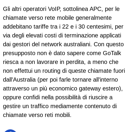
Gli altri operatori VoIP, sottolinea APC, per le
chiamate verso rete mobile generalmente
addebitano tariffe tra i 22 e i 30 centesimi, per
via degli elevati costi di terminazione applicati
dai gestori del network australiani. Con questo
presupposto non è dato sapere come GoTalk
riesca a non lavorare in perdita, a meno che
non effettui un routing di queste chiamate fuori
dall’Australia (per poi farle tornare all’interno
attraverso un più economico gateway estero),
oppure confidi nella possibilità di riuscire a
gestire un traffico mediamente contenuto di
chiamate verso reti mobili.