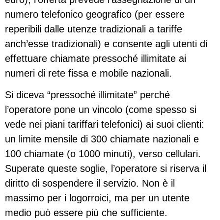
numero telefonico geografico (per essere
reperibili dalle utenze tradizionali a tariffe
anch’esse tradizionali) e consente agli utenti di
effettuare chiamate pressoché illimitate ai
numeri di rete fissa e mobile nazionali.
Si diceva “pressoché illimitate” perché
l’operatore pone un vincolo (come spesso si
vede nei piani tariffari telefonici) ai suoi clienti:
un limite mensile di 300 chiamate nazionali e
100 chiamate (o 1000 minuti), verso cellulari.
Superate queste soglie, l’operatore si riserva il
diritto di sospendere il servizio. Non è il
massimo per i logorroici, ma per un utente
medio può essere più che sufficiente.