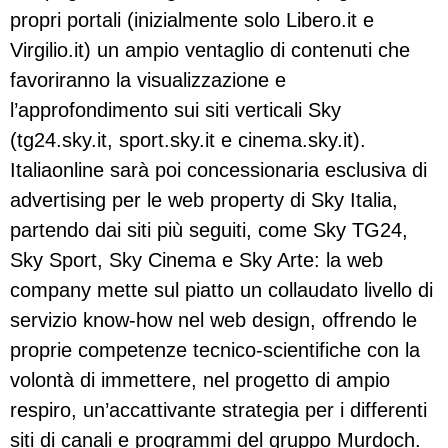
propri portali (inizialmente solo Libero.it e
Virgilio.it) un ampio ventaglio di contenuti che
favoriranno la visualizzazione e
l’approfondimento sui siti verticali Sky
(tg24.sky.it, sport.sky.it e cinema.sky.it).
Italiaonline sarà poi concessionaria esclusiva di
advertising per le web property di Sky Italia,
partendo dai siti più seguiti, come Sky TG24,
Sky Sport, Sky Cinema e Sky Arte: la web
company mette sul piatto un collaudato livello di
servizio know-how nel web design, offrendo le
proprie competenze tecnico-scientifiche con la
volontà di immettere, nel progetto di ampio
respiro, un’accattivante strategia per i differenti
siti di canali e programmi del gruppo Murdoch.