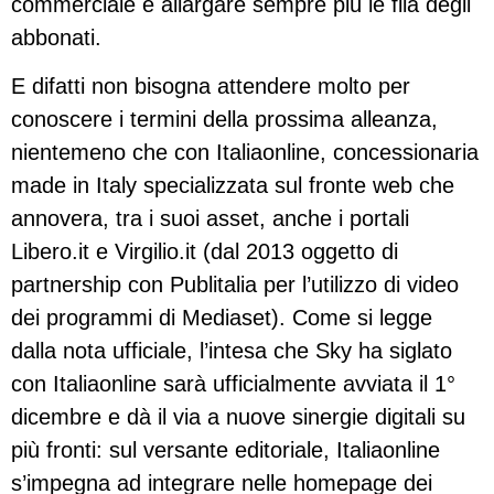
commerciale e allargare sempre più le fila degli
abbonati.
E difatti non bisogna attendere molto per
conoscere i termini della prossima alleanza,
nientemeno che con Italiaonline, concessionaria
made in Italy specializzata sul fronte web che
annovera, tra i suoi asset, anche i portali
Libero.it e Virgilio.it (dal 2013 oggetto di
partnership con Publitalia per l’utilizzo di video
dei programmi di Mediaset). Come si legge
dalla nota ufficiale, l’intesa che Sky ha siglato
con Italiaonline sarà ufficialmente avviata il 1°
dicembre e dà il via a nuove sinergie digitali su
più fronti: sul versante editoriale, Italiaonline
s’impegna ad integrare nelle homepage dei