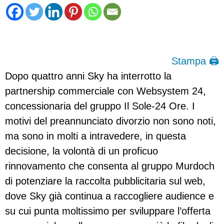
Stampa 🖨
Dopo quattro anni Sky ha interrotto la
partnership commerciale con Websystem 24,
concessionaria del gruppo Il Sole-24 Ore. I
motivi del preannunciato divorzio non sono noti,
ma sono in molti a intravedere, in questa
decisione, la volontà di un proficuo
rinnovamento che consenta al gruppo Murdoch
di potenziare la raccolta pubblicitaria sul web,
dove Sky già continua a raccogliere audience e
su cui punta moltissimo per sviluppare l’offerta