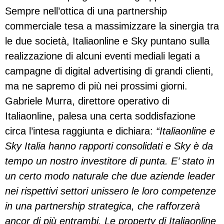
Sempre nell’ottica di una partnership
commerciale tesa a massimizzare la sinergia tra
le due società, Italiaonline e Sky puntano sulla
realizzazione di alcuni eventi mediali legati a
campagne di digital advertising di grandi clienti,
ma ne sapremo di più nei prossimi giorni.
Gabriele Murra, direttore operativo di
Italiaonline, palesa una certa soddisfazione
circa l’intesa raggiunta e dichiara:
“Italiaonline e
Sky Italia hanno rapporti consolidati e Sky è da
tempo un nostro investitore di punta. E’ stato in
un certo modo naturale che due aziende leader
nei rispettivi settori unissero le loro competenze
in una partnership strategica, che rafforzerà
ancor di più entrambi. Le property di Italiaonline