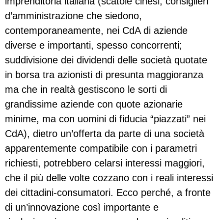
imprenditoria italiana (scatole cinesi; consiglieri
d’amministrazione che siedono,
contemporaneamente, nei CdA di aziende
diverse e importanti, spesso concorrenti;
suddivisione dei dividendi delle società quotate
in borsa tra azionisti di presunta maggioranza
ma che in realtà gestiscono le sorti di
grandissime aziende con quote azionarie
minime, ma con uomini di fiducia “piazzati” nei
CdA), dietro un’offerta da parte di una società
apparentemente compatibile con i parametri
richiesti, potrebbero celarsi interessi maggiori,
che il più delle volte cozzano con i reali interessi
dei cittadini-consumatori. Ecco perché, a fronte
di un’innovazione così importante e