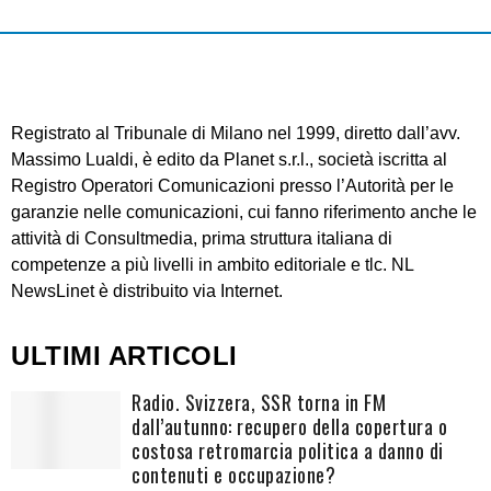
Registrato al Tribunale di Milano nel 1999, diretto dall’avv.
Massimo Lualdi, è edito da Planet s.r.l., società iscritta al
Registro Operatori Comunicazioni presso l’Autorità per le
garanzie nelle comunicazioni, cui fanno riferimento anche le
attività di Consultmedia, prima struttura italiana di
competenze a più livelli in ambito editoriale e tlc. NL
NewsLinet è distribuito via Internet.
ULTIMI ARTICOLI
Radio. Svizzera, SSR torna in FM
dall’autunno: recupero della copertura o
costosa retromarcia politica a danno di
contenuti e occupazione?