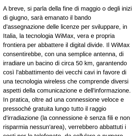
A breve, si parla della fine di maggio o degli inizi
di giugno, sarà emanato il bando
d’assegnazione delle licenze per sviluppare, in
Italia, la tecnologia WiMax, vera e propria
frontiera per abbattere il digital divide. Il WiMax
consentirebbe, con una semplice antenna, di
irradiare un bacino di circa 50 km, garantendo
così l’abbattimento dei vecchi cavi in favore di
una tecnologia wireless che comprende diversi
aspetti della comunicazione e dell’informazione.
In pratica, oltre ad una connessione veloce e
pressoché gratuita lungo tutto il raggio
d’irradiazione (la connessione è senza fili e non
risparmia nessun’area), verrebbero abbattuti i