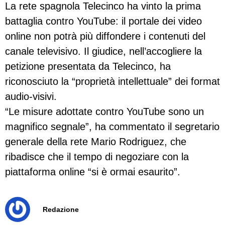
La rete spagnola Telecinco ha vinto la prima
battaglia contro YouTube: il portale dei video
online non potrà più diffondere i contenuti del
canale televisivo. Il giudice, nell’accogliere la
petizione presentata da Telecinco, ha
riconosciuto la “proprietà intellettuale” dei format
audio-visivi.
“Le misure adottate contro YouTube sono un
magnifico segnale”, ha commentato il segretario
generale della rete Mario Rodriguez, che
ribadisce che il tempo di negoziare con la
piattaforma online “si è ormai esaurito”.
Redazione