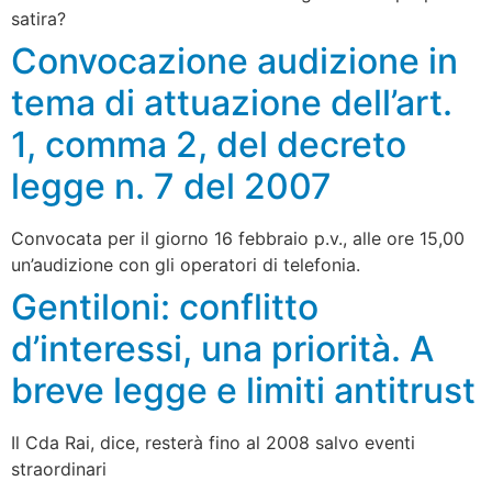
satira?
Convocazione audizione in
tema di attuazione dell’art.
1, comma 2, del decreto
legge n. 7 del 2007
Convocata per il giorno 16 febbraio p.v., alle ore 15,00
un’audizione con gli operatori di telefonia.
Gentiloni: conflitto
d’interessi, una priorità. A
breve legge e limiti antitrust
Il Cda Rai, dice, resterà fino al 2008 salvo eventi
straordinari