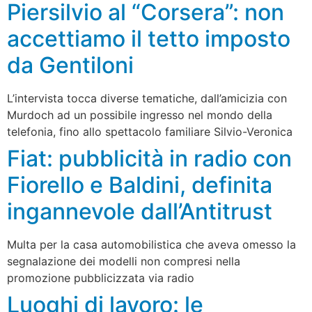
Piersilvio al “Corsera”: non
accettiamo il tetto imposto
da Gentiloni
L’intervista tocca diverse tematiche, dall’amicizia con
Murdoch ad un possibile ingresso nel mondo della
telefonia, fino allo spettacolo familiare Silvio-Veronica
Fiat: pubblicità in radio con
Fiorello e Baldini, definita
ingannevole dall’Antitrust
Multa per la casa automobilistica che aveva omesso la
segnalazione dei modelli non compresi nella
promozione pubblicizzata via radio
Luoghi di lavoro: le