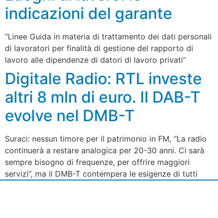
indicazioni del garante
“Linee Guida in materia di trattamento dei dati personali
di lavoratori per finalità di gestione del rapporto di
lavoro alle dipendenze di datori di lavoro privati”
Digitale Radio: RTL investe
altri 8 mln di euro. Il DAB-T
evolve nel DMB-T
Suraci: nessun timore per il patrimonio in FM, “La radio
continuerà a restare analogica per 20-30 anni. Ci sarà
sempre bisogno di frequenze, per offrire maggiori
servizi”, ma il DMB-T contempera le esigenze di tutti