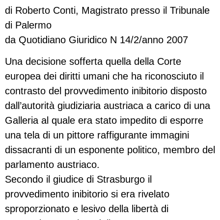
di Roberto Conti, Magistrato presso il Tribunale
di Palermo
da Quotidiano Giuridico N 14/2/anno 2007
Una decisione sofferta quella della Corte
europea dei diritti umani che ha riconosciuto il
contrasto del provvedimento inibitorio disposto
dall’autorità giudiziaria austriaca a carico di una
Galleria al quale era stato impedito di esporre
una tela di un pittore raffigurante immagini
dissacranti di un esponente politico, membro del
parlamento austriaco.
Secondo il giudice di Strasburgo il
provvedimento inibitorio si era rivelato
sproporzionato e lesivo della libertà di