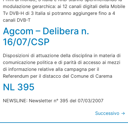
modulazione gerarchica: ai 12 canali digitali della Mobile
Tv DVB-H di 3 Italia si potranno aggiungere fino a 4
canali DVB-T
Agcom – Delibera n.
16/07/CSP
Disposizioni di attuazione della disciplina in materia di
comunicazione politica e di parità di accesso ai mezzi
di informazione relative alla campagna per il
Referendum per il distacco del Comune di Carema
NL 395
NEWSLINE: Newsletter n° 395 del 07/03/2007
Successivo
→