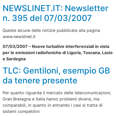
NEWSLINET.IT: Newsletter
n. 395 del 07/03/2007
Queste alcune delle notizie pubblicate alla pagina
www.newslinet.it
07/03/2007 – Nuove turbative interferenziali in vista
per le emissioni radiofoniche di Liguria, Toscana, Lazio
e Sardegna
TLC: Gentiloni, esempio GB
da tenere presente
Per quanto riguarda il mercato delle telecomunicazioni,
Gran Bretagna e Italia hanno problemi diversi, ma
comparabili, in quanto in entrambi i casi si tratta di
sistemi competitivi