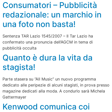
Consumatori – Pubblicità
redazionale: un marchio in
una foto non basta!
Sentenza TAR Lazio 1545/2007 – Il Tar Lazio ha
confermato una pronuncia dell’AGCM in tema di
pubblicità occulta
Quanto è dura la vita da
stagista!
Parte stasera su “All Music” un nuovo programma
dedicato alle peripezie di alcuni stagisti, in prova presso
magazine dedicati alla moda. A condurlo sarà Michela
Gattermayer
Kenwood comunica coi