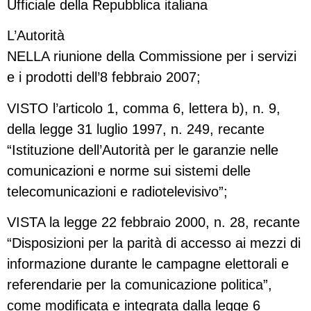
Ufficiale della Repubblica italiana
L’Autorità
NELLA riunione della Commissione per i servizi
e i prodotti dell’8 febbraio 2007;
VISTO l’articolo 1, comma 6, lettera b), n. 9,
della legge 31 luglio 1997, n. 249, recante
“Istituzione dell’Autorità per le garanzie nelle
comunicazioni e norme sui sistemi delle
telecomunicazioni e radiotelevisivo”;
VISTA la legge 22 febbraio 2000, n. 28, recante
“Disposizioni per la parità di accesso ai mezzi di
informazione durante le campagne elettorali e
referendarie per la comunicazione politica”,
come modificata e integrata dalla legge 6