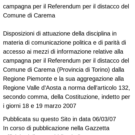
campagna per il Referendum per il distacco del
Comune di Carema
Disposizioni di attuazione della disciplina in
materia di comunicazione politica e di parità di
accesso ai mezzi di informazione relative alla
campagna per il Referendum per il distacco del
Comune di Carema (Provincia di Torino) dalla
Regione Piemonte e la sua aggregazione alla
Regione Valle d’Aosta a norma dell’articolo 132,
secondo comma, della Costituzione, indetto per
i giorni 18 e 19 marzo 2007
Pubblicata su questo Sito in data 06/03/07
In corso di pubblicazione nella Gazzetta