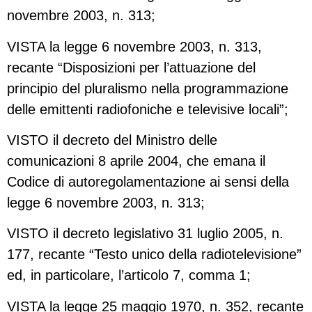
novembre 2003, n. 313;
VISTA la legge 6 novembre 2003, n. 313,
recante “Disposizioni per l’attuazione del
principio del pluralismo nella programmazione
delle emittenti radiofoniche e televisive locali”;
VISTO il decreto del Ministro delle
comunicazioni 8 aprile 2004, che emana il
Codice di autoregolamentazione ai sensi della
legge 6 novembre 2003, n. 313;
VISTO il decreto legislativo 31 luglio 2005, n.
177, recante “Testo unico della radiotelevisione”
ed, in particolare, l’articolo 7, comma 1;
VISTA la legge 25 maggio 1970, n. 352, recante