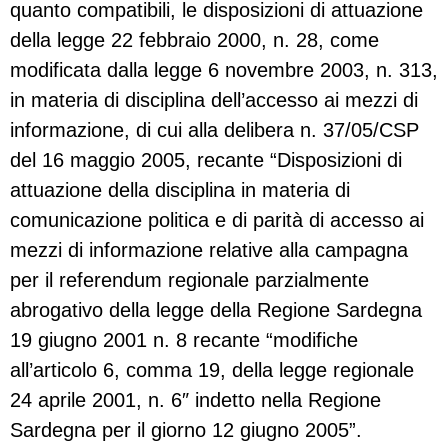
quanto compatibili, le disposizioni di attuazione
della legge 22 febbraio 2000, n. 28, come
modificata dalla legge 6 novembre 2003, n. 313,
in materia di disciplina dell’accesso ai mezzi di
informazione, di cui alla delibera n. 37/05/CSP
del 16 maggio 2005, recante “Disposizioni di
attuazione della disciplina in materia di
comunicazione politica e di parità di accesso ai
mezzi di informazione relative alla campagna
per il referendum regionale parzialmente
abrogativo della legge della Regione Sardegna
19 giugno 2001 n. 8 recante “modifiche
all’articolo 6, comma 19, della legge regionale
24 aprile 2001, n. 6″ indetto nella Regione
Sardegna per il giorno 12 giugno 2005”.