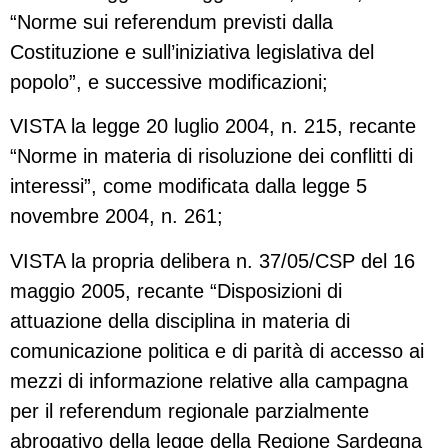
“Norme sui referendum previsti dalla
Costituzione e sull’iniziativa legislativa del
popolo”, e successive modificazioni;
VISTA la legge 20 luglio 2004, n. 215, recante
“Norme in materia di risoluzione dei conflitti di
interessi”, come modificata dalla legge 5
novembre 2004, n. 261;
VISTA la propria delibera n. 37/05/CSP del 16
maggio 2005, recante “Disposizioni di
attuazione della disciplina in materia di
comunicazione politica e di parità di accesso ai
mezzi di informazione relative alla campagna
per il referendum regionale parzialmente
abrogativo della legge della Regione Sardegna