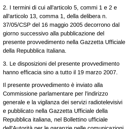
2. I termini di cui all’articolo 5, commi 1 e 2 e
all’articolo 13, comma 1, della delibera n.
37/05/CSP del 16 maggio 2005 decorrono dal
giorno successivo alla pubblicazione del
presente provvedimento nella Gazzetta Ufficiale
della Repubblica Italiana.
3. Le disposizioni del presente provvedimento
hanno efficacia sino a tutto il 19 marzo 2007.
Il presente provvedimento è inviato alla
Commissione parlamentare per l’indirizzo
generale e la vigilanza dei servizi radiotelevisivi
e pubblicato nella Gazzetta Ufficiale della
Repubblica italiana, nel Bollettino ufficiale
dell’Autorità per le garanzie nelle comunicazioni