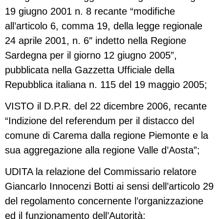
19 giugno 2001 n. 8 recante “modifiche
all’articolo 6, comma 19, della legge regionale
24 aprile 2001, n. 6″ indetto nella Regione
Sardegna per il giorno 12 giugno 2005”,
pubblicata nella Gazzetta Ufficiale della
Repubblica italiana n. 115 del 19 maggio 2005;
VISTO il D.P.R. del 22 dicembre 2006, recante
“Indizione del referendum per il distacco del
comune di Carema dalla regione Piemonte e la
sua aggregazione alla regione Valle d’Aosta”;
UDITA la relazione del Commissario relatore
Giancarlo Innocenzi Botti ai sensi dell’articolo 29
del regolamento concernente l’organizzazione
ed il funzionamento dell’Autorità;