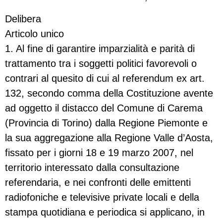
Delibera
Articolo unico
1. Al fine di garantire imparzialità e parità di
trattamento tra i soggetti politici favorevoli o
contrari al quesito di cui al referendum ex art.
132, secondo comma della Costituzione avente
ad oggetto il distacco del Comune di Carema
(Provincia di Torino) dalla Regione Piemonte e
la sua aggregazione alla Regione Valle d’Aosta,
fissato per i giorni 18 e 19 marzo 2007, nel
territorio interessato dalla consultazione
referendaria, e nei confronti delle emittenti
radiofoniche e televisive private locali e della
stampa quotidiana e periodica si applicano, in