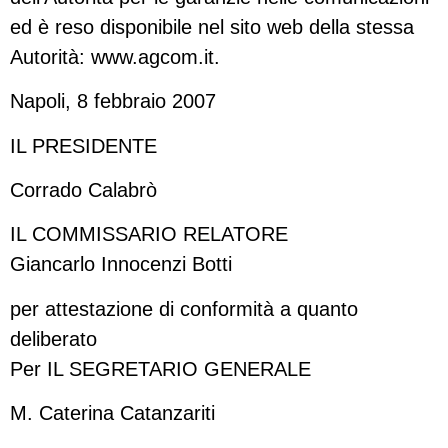
ed è reso disponibile nel sito web della stessa
Autorità: www.agcom.it.
Napoli, 8 febbraio 2007
IL PRESIDENTE
Corrado Calabrò
IL COMMISSARIO RELATORE
Giancarlo Innocenzi Botti
per attestazione di conformità a quanto
deliberato
Per IL SEGRETARIO GENERALE
M. Caterina Catanzariti