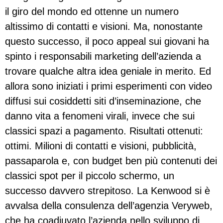
il giro del mondo ed ottenne un numero
altissimo di contatti e visioni. Ma, nonostante
questo successo, il poco appeal sui giovani ha
spinto i responsabili marketing dell’azienda a
trovare qualche altra idea geniale in merito. Ed
allora sono iniziati i primi esperimenti con video
diffusi sui cosiddetti siti d’inseminazione, che
danno vita a fenomeni virali, invece che sui
classici spazi a pagamento. Risultati ottenuti:
ottimi. Milioni di contatti e visioni, pubblicità,
passaparola e, con budget ben più contenuti dei
classici spot per il piccolo schermo, un
successo davvero strepitoso. La Kenwood si è
avvalsa della consulenza dell’agenzia Veryweb,
che ha coadiuvato l’azienda nello sviluppo di