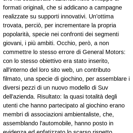
formati originali, che si addicano a campagne
realizzate su supporti innovativi. Un’ottima
trovata, perciò, per incrementare la propria
popolarità, specie nei confronti dei segmenti
giovani, i più ambiti. Occhio, però, a non
commettre lo stesso errore di General Motors:
con lo stesso obiettivo era stato inserito,
all’interno del loro sito web, un contributo
filmato, una specie di giochino, per assemblare i
diversi pezzi di un nuovo modello di Suv
dell’azienda. Risultato: la quasi totalità degli
utenti che hanno partecipato al giochino erano
membri di associazioni ambientaliste, che,
assemblando l’automobile, hanno posto in
evidenza ed enfatizzato lo scarso rispetto