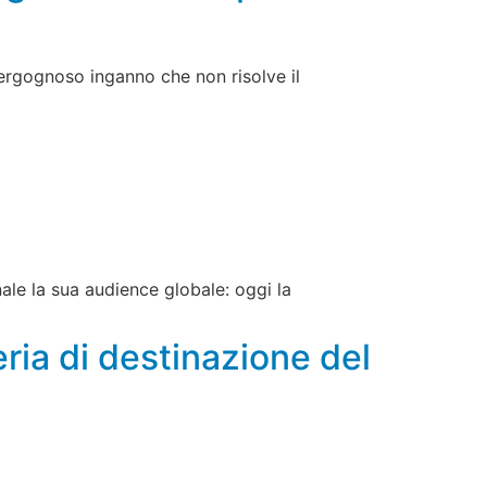
vergognoso inganno che non risolve il
ale la sua audience globale: oggi la
eria di destinazione del