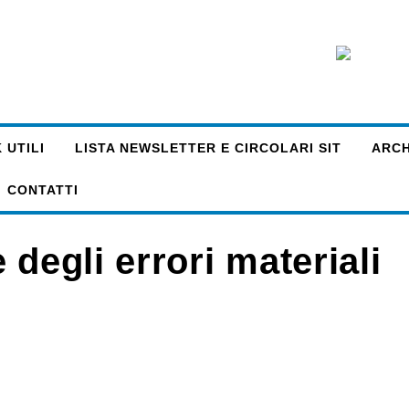
 UTILI
LISTA NEWSLETTER E CIRCOLARI SIT
ARCHI
CONTATTI
degli errori materiali