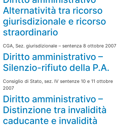
Alternatività tra ricorso
giurisdizionale e ricorso
straordinario
CGA, Sez. giurisdizionale – sentenza 8 ottobre 2007
Diritto amministrativo –
Silenzio-rifiuto della P.A.
Consiglio di Stato, sez. IV sentenze 10 e 11 ottobre
2007
Diritto amministrativo –
Distinzione tra invalidità
caducante e invalidità