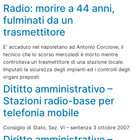
Radio: morire a 44 anni,
fulminati da un
trasmettitore
E’ accaduto nel napoletano ad Antonio Corcione, il
tecnico che lo scorso mercoledì è morto mentre
controllava un trasmettitore di una stazione locale.
Imputati la sicurezza degli impianti ed i controlli degli
organi preposti
Dititto amministrativo –
Stazioni radio-base per
telefonia mobile
Consiglio di Stato, Sez. VI – sentenza 3 ottobre 2007
Diritto amministrativo –