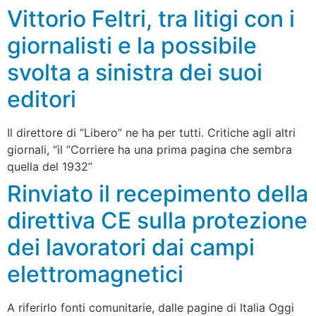
Vittorio Feltri, tra litigi con i
giornalisti e la possibile
svolta a sinistra dei suoi
editori
Il direttore di “Libero” ne ha per tutti. Critiche agli altri
giornali, “il “Corriere ha una prima pagina che sembra
quella del 1932”
Rinviato il recepimento della
direttiva CE sulla protezione
dei lavoratori dai campi
elettromagnetici
A riferirlo fonti comunitarie, dalle pagine di Italia Oggi