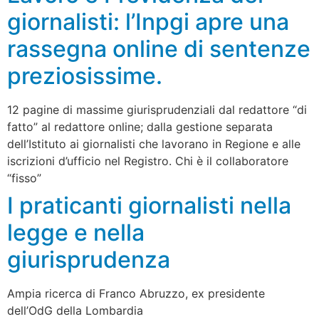
giornalisti: l’Inpgi apre una
rassegna online di sentenze
preziosissime.
12 pagine di massime giurisprudenziali dal redattore “di
fatto” al redattore online; dalla gestione separata
dell’Istituto ai giornalisti che lavorano in Regione e alle
iscrizioni d’ufficio nel Registro. Chi è il collaboratore
“fisso”
I praticanti giornalisti nella
legge e nella
giurisprudenza
Ampia ricerca di Franco Abruzzo, ex presidente
dell’OdG della Lombardia