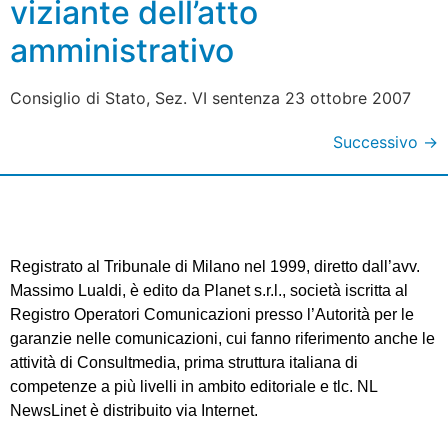
viziante dell’atto
amministrativo
Consiglio di Stato, Sez. VI sentenza 23 ottobre 2007
Successivo
→
Registrato al Tribunale di Milano nel 1999, diretto dall’avv.
Massimo Lualdi, è edito da Planet s.r.l., società iscritta al
Registro Operatori Comunicazioni presso l’Autorità per le
garanzie nelle comunicazioni, cui fanno riferimento anche le
attività di Consultmedia, prima struttura italiana di
competenze a più livelli in ambito editoriale e tlc. NL
NewsLinet è distribuito via Internet.