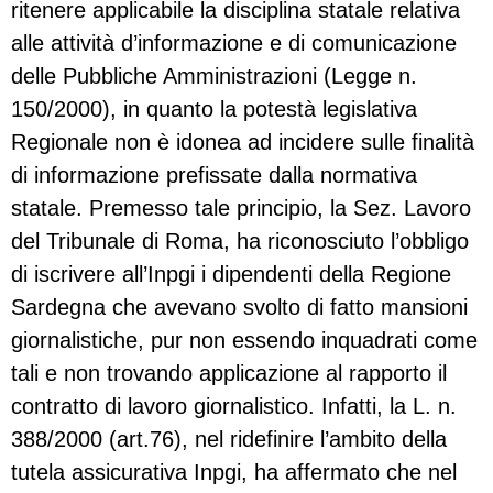
ritenere applicabile la disciplina statale relativa
alle attività d’informazione e di comunicazione
delle Pubbliche Amministrazioni (Legge n.
150/2000), in quanto la potestà legislativa
Regionale non è idonea ad incidere sulle finalità
di informazione prefissate dalla normativa
statale. Premesso tale principio, la Sez. Lavoro
del Tribunale di Roma, ha riconosciuto l’obbligo
di iscrivere all’Inpgi i dipendenti della Regione
Sardegna che avevano svolto di fatto mansioni
giornalistiche, pur non essendo inquadrati come
tali e non trovando applicazione al rapporto il
contratto di lavoro giornalistico. Infatti, la L. n.
388/2000 (art.76), nel ridefinire l’ambito della
tutela assicurativa Inpgi, ha affermato che nel