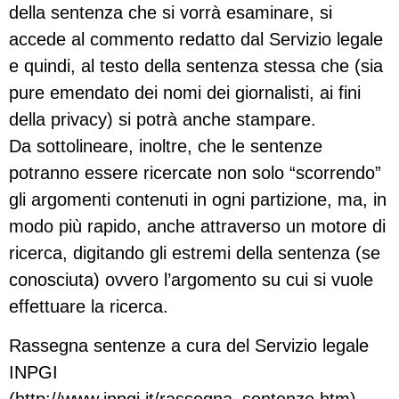
della sentenza che si vorrà esaminare, si
accede al commento redatto dal Servizio legale
e quindi, al testo della sentenza stessa che (sia
pure emendato dei nomi dei giornalisti, ai fini
della privacy) si potrà anche stampare.
Da sottolineare, inoltre, che le sentenze
potranno essere ricercate non solo “scorrendo”
gli argomenti contenuti in ogni partizione, ma, in
modo più rapido, anche attraverso un motore di
ricerca, digitando gli estremi della sentenza (se
conosciuta) ovvero l’argomento su cui si vuole
effettuare la ricerca.
Rassegna sentenze a cura del Servizio legale
INPGI