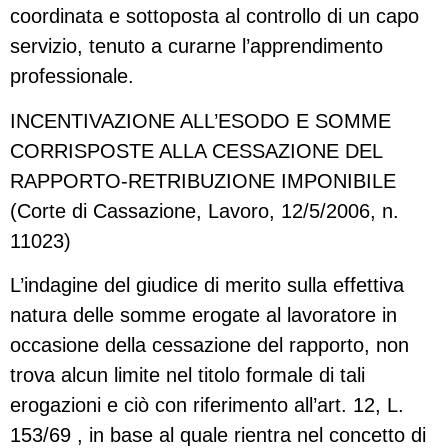
coordinata e sottoposta al controllo di un capo
servizio, tenuto a curarne l’apprendimento
professionale.
INCENTIVAZIONE ALL’ESODO E SOMME
CORRISPOSTE ALLA CESSAZIONE DEL
RAPPORTO-RETRIBUZIONE IMPONIBILE
(Corte di Cassazione, Lavoro, 12/5/2006, n.
11023)
L’indagine del giudice di merito sulla effettiva
natura delle somme erogate al lavoratore in
occasione della cessazione del rapporto, non
trova alcun limite nel titolo formale di tali
erogazioni e ciò con riferimento all’art. 12, L.
153/69 , in base al quale rientra nel concetto di