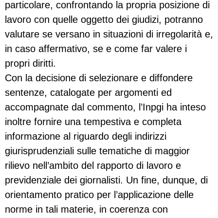
particolare, confrontando la propria posizione di
lavoro con quelle oggetto dei giudizi, potranno
valutare se versano in situazioni di irregolarità e,
in caso affermativo, se e come far valere i
propri diritti.
Con la decisione di selezionare e diffondere
sentenze, catalogate per argomenti ed
accompagnate dal commento, l’Inpgi ha inteso
inoltre fornire una tempestiva e completa
informazione al riguardo degli indirizzi
giurisprudenziali sulle tematiche di maggior
rilievo nell’ambito del rapporto di lavoro e
previdenziale dei giornalisti. Un fine, dunque, di
orientamento pratico per l’applicazione delle
norme in tali materie, in coerenza con