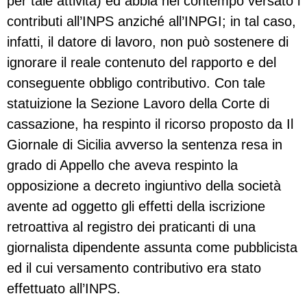
per tale attività) ed abbia nel contempo versato i
contributi all’INPS anziché all’INPGI; in tal caso,
infatti, il datore di lavoro, non può sostenere di
ignorare il reale contenuto del rapporto e del
conseguente obbligo contributivo. Con tale
statuizione la Sezione Lavoro della Corte di
cassazione, ha respinto il ricorso proposto da Il
Giornale di Sicilia avverso la sentenza resa in
grado di Appello che aveva respinto la
opposizione a decreto ingiuntivo della società
avente ad oggetto gli effetti della iscrizione
retroattiva al registro dei praticanti di una
giornalista dipendente assunta come pubblicista
ed il cui versamento contributivo era stato
effettuato all’INPS.