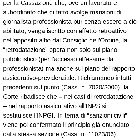
per la Cassazione che, ove un lavoratore
subordinato che di fatto svolge mansioni di
giornalista professionista pur senza essere a ciò
abilitato, venga iscritto con effetto retroattivo
nell’apposito albo dal Consiglio dell’Ordine, la
“retrodatazione” opera non solo sul piano
pubblicistico (per l’accesso all’esame da
professionista) ma anche sul piano del rapporto
assicurativo-previdenziale. Richiamando infatti
precedenti sul punto (Cass. n. 7020/2000), la
Corte ribadisce che – nei casi di retrodatazione
– nel rapporto assicurativo all’INPS si
sostituisce l’INPGI. In tema di “sanzioni civili”
viene poi confermato il principio già enunciato
dalla stessa sezione (Cass. n. 11023/06)