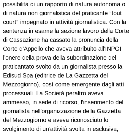
possibilità di un rapporto di natura autonoma o
di natura non giornalistica del praticante “tout
court” impegnato in attività giornalistica. Con la
sentenza in esame la sezione lavoro della Corte
di Cassazione ha cassato la pronuncia della
Corte d’Appello che aveva attribuito all’INPGI
l’onere della prova della subordinazione del
praticantato svolto da un giornalista presso la
Edisud Spa (editrice de La Gazzetta del
Mezzogiorno), così come emergente dagli atti
processuali. La Società peraltro aveva
ammesso, in sede di ricorso, l’inserimento del
giornalista nell’organizzazione della Gazzetta
del Mezzogiorno e aveva riconosciuto lo
svolgimento di un’attività svolta in esclusiva,