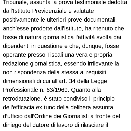
Tribunale, assunta la prova testimoniale dedotta
dall’Istituto Previdenziale e valutate
positivamente le ulteriori prove documentali,
anch’esse prodotte dall’Istituto, ha ritenuto che
fosse di natura giornalistica l’attività svolta dai
dipendenti in questione e che, dunque, fosse
operante presso Tiscali una vera e propria
redazione giornalistica, essendo irrilevante la
non rispondenza della stessa ai requisiti
dimensionali di cui all’art. 34 della Legge
Professionale n. 63/1969. Quanto alla
retrodatazione, è stato condiviso il principio
dell’efficacia ex tunc della delibera assunta
d’ufficio dall’Ordine dei Giornalisti a fronte del
diniego del datore di lavoro di rilasciare il