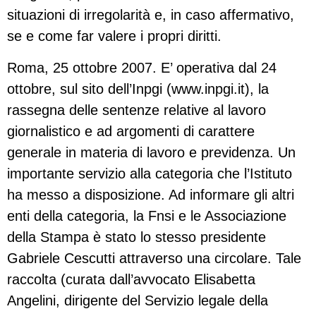
situazioni di irregolarità e, in caso affermativo,
se e come far valere i propri diritti.
Roma, 25 ottobre 2007. E’ operativa dal 24
ottobre, sul sito dell’Inpgi (www.inpgi.it), la
rassegna delle sentenze relative al lavoro
giornalistico e ad argomenti di carattere
generale in materia di lavoro e previdenza. Un
importante servizio alla categoria che l’Istituto
ha messo a disposizione. Ad informare gli altri
enti della categoria, la Fnsi e le Associazione
della Stampa è stato lo stesso presidente
Gabriele Cescutti attraverso una circolare. Tale
raccolta (curata dall’avvocato Elisabetta
Angelini, dirigente del Servizio legale della