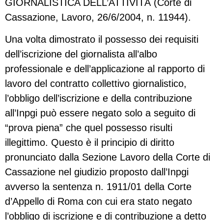
GIORNALISTICA DELL’ATTIVITÀ (Corte di
Cassazione, Lavoro, 26/6/2004, n. 11944).
Una volta dimostrato il possesso dei requisiti
dell’iscrizione del giornalista all’albo
professionale e dell’applicazione al rapporto di
lavoro del contratto collettivo giornalistico,
l’obbligo dell’iscrizione e della contribuzione
all’Inpgi può essere negato solo a seguito di
“prova piena” che quel possesso risulti
illegittimo. Questo è il principio di diritto
pronunciato dalla Sezione Lavoro della Corte di
Cassazione nel giudizio proposto dall’Inpgi
avverso la sentenza n. 1911/01 della Corte
d’Appello di Roma con cui era stato negato
l’obbligo di iscrizione e di contribuzione a detto