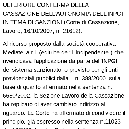
ULTERIORE CONFERMA DELLA
CASSAZIONE DELL’AUTONOMIA DELL’INPGI
IN TEMA DI SANZIONI (Corte di Cassazione,
Lavoro, 16/10/2007, n. 21612).
Al ricorso proposto dalla società cooperativa
Mediatel a r.l. (editrice de “L’Indipendente”) che
rivendicava l’applicazione da parte dell’INPGI
del sistema sanzionatorio previsto per gli enti
previdenziali pubblici dalla L.n. 388/2000. sulla
base di quanto affermato nella sentenza n.
6680/2002, la Sezione Lavoro della Cassazione
ha replicato di aver cambiato indirizzo al
riguardo. La Corte ha affermato di condividere il
principio, già espresso nella sentenza n.11023