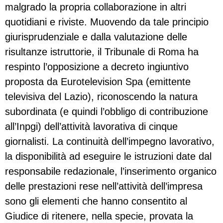
malgrado la propria collaborazione in altri
quotidiani e riviste. Muovendo da tale principio
giurisprudenziale e dalla valutazione delle
risultanze istruttorie, il Tribunale di Roma ha
respinto l’opposizione a decreto ingiuntivo
proposta da Eurotelevision Spa (emittente
televisiva del Lazio), riconoscendo la natura
subordinata (e quindi l’obbligo di contribuzione
all’Inpgi) dell’attività lavorativa di cinque
giornalisti. La continuità dell’impegno lavorativo,
la disponibilità ad eseguire le istruzioni date dal
responsabile redazionale, l’inserimento organico
delle prestazioni rese nell’attività dell’impresa
sono gli elementi che hanno consentito al
Giudice di ritenere, nella specie, provata la