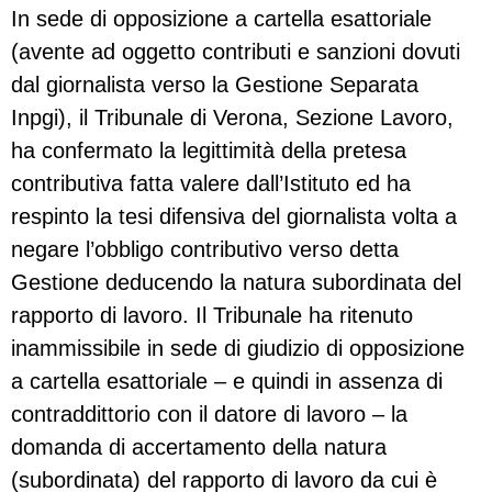
In sede di opposizione a cartella esattoriale
(avente ad oggetto contributi e sanzioni dovuti
dal giornalista verso la Gestione Separata
Inpgi), il Tribunale di Verona, Sezione Lavoro,
ha confermato la legittimità della pretesa
contributiva fatta valere dall’Istituto ed ha
respinto la tesi difensiva del giornalista volta a
negare l’obbligo contributivo verso detta
Gestione deducendo la natura subordinata del
rapporto di lavoro. Il Tribunale ha ritenuto
inammissibile in sede di giudizio di opposizione
a cartella esattoriale – e quindi in assenza di
contraddittorio con il datore di lavoro – la
domanda di accertamento della natura
(subordinata) del rapporto di lavoro da cui è