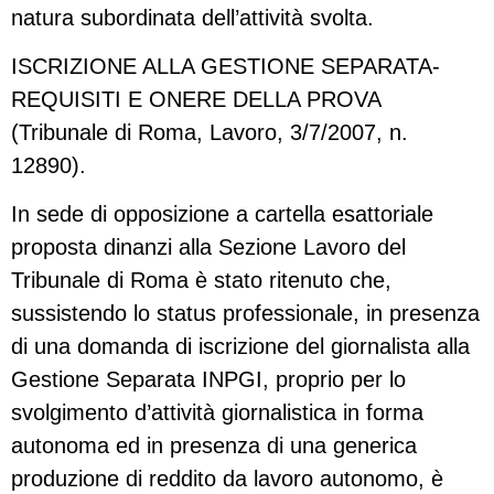
natura subordinata dell’attività svolta.
ISCRIZIONE ALLA GESTIONE SEPARATA-
REQUISITI E ONERE DELLA PROVA
(Tribunale di Roma, Lavoro, 3/7/2007, n.
12890).
In sede di opposizione a cartella esattoriale
proposta dinanzi alla Sezione Lavoro del
Tribunale di Roma è stato ritenuto che,
sussistendo lo status professionale, in presenza
di una domanda di iscrizione del giornalista alla
Gestione Separata INPGI, proprio per lo
svolgimento d’attività giornalistica in forma
autonoma ed in presenza di una generica
produzione di reddito da lavoro autonomo, è