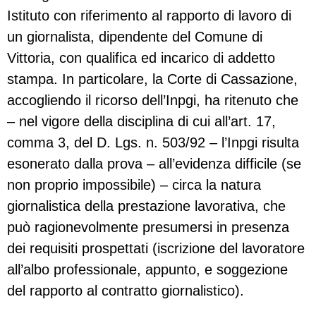
Istituto con riferimento al rapporto di lavoro di
un giornalista, dipendente del Comune di
Vittoria, con qualifica ed incarico di addetto
stampa. In particolare, la Corte di Cassazione,
accogliendo il ricorso dell’Inpgi, ha ritenuto che
– nel vigore della disciplina di cui all’art. 17,
comma 3, del D. Lgs. n. 503/92 – l’Inpgi risulta
esonerato dalla prova – all’evidenza difficile (se
non proprio impossibile) – circa la natura
giornalistica della prestazione lavorativa, che
può ragionevolmente presumersi in presenza
dei requisiti prospettati (iscrizione del lavoratore
all’albo professionale, appunto, e soggezione
del rapporto al contratto giornalistico).