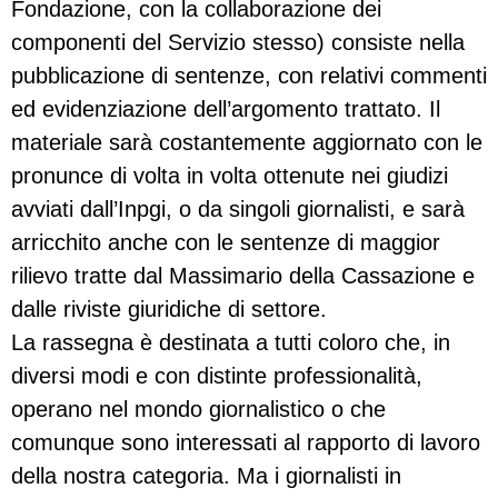
Fondazione, con la collaborazione dei
componenti del Servizio stesso) consiste nella
pubblicazione di sentenze, con relativi commenti
ed evidenziazione dell’argomento trattato. Il
materiale sarà costantemente aggiornato con le
pronunce di volta in volta ottenute nei giudizi
avviati dall’Inpgi, o da singoli giornalisti, e sarà
arricchito anche con le sentenze di maggior
rilievo tratte dal Massimario della Cassazione e
dalle riviste giuridiche di settore.
La rassegna è destinata a tutti coloro che, in
diversi modi e con distinte professionalità,
operano nel mondo giornalistico o che
comunque sono interessati al rapporto di lavoro
della nostra categoria. Ma i giornalisti in