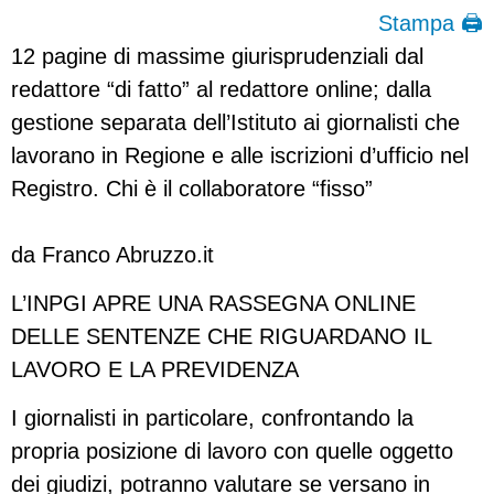
Stampa 🖨
12 pagine di massime giurisprudenziali dal
redattore “di fatto” al redattore online; dalla
gestione separata dell’Istituto ai giornalisti che
lavorano in Regione e alle iscrizioni d’ufficio nel
Registro. Chi è il collaboratore “fisso”
da Franco Abruzzo.it
L’INPGI APRE UNA RASSEGNA ONLINE
DELLE SENTENZE CHE RIGUARDANO IL
LAVORO E LA PREVIDENZA
I giornalisti in particolare, confrontando la
propria posizione di lavoro con quelle oggetto
dei giudizi, potranno valutare se versano in