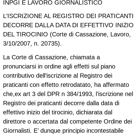
INPGI E LAVORO GIORNALISTICO
L’ISCRIZIONE AL REGISTRO DEI PRATICANTI
DECORRE DALLA DATA DI EFFETTIVO INIZIO
DEL TIROCINIO (Corte di Cassazione, Lavoro,
3/10/2007, n. 20735).
La Corte di Cassazione, chiamata a
pronunciarsi in ordine agli effetti sul piano
contributivo dell’iscrizione al Registro dei
praticanti con effetto retrodatato, ha affermato
che,ex art 3 del DPR n 384/1993, l’iscrizione nel
Registro dei praticanti decorre dalla data di
effettivo inizio del tirocinio, dichiarata dal
direttore o accertata dal competente Ordine dei
Giornalisti. E’ dunque principio incontestabile