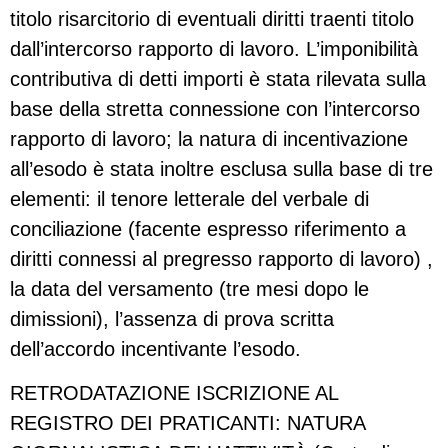
titolo risarcitorio di eventuali diritti traenti titolo
dall’intercorso rapporto di lavoro. L’imponibilità
contributiva di detti importi è stata rilevata sulla
base della stretta connessione con l’intercorso
rapporto di lavoro; la natura di incentivazione
all’esodo è stata inoltre esclusa sulla base di tre
elementi: il tenore letterale del verbale di
conciliazione (facente espresso riferimento a
diritti connessi al pregresso rapporto di lavoro) ,
la data del versamento (tre mesi dopo le
dimissioni), l’assenza di prova scritta
dell’accordo incentivante l’esodo.
RETRODATAZIONE ISCRIZIONE AL
REGISTRO DEI PRATICANTI: NATURA