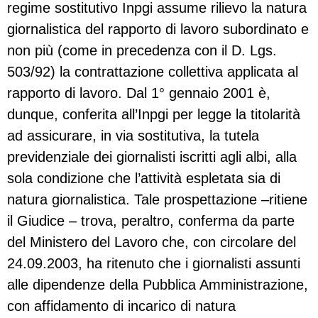
regime sostitutivo Inpgi assume rilievo la natura
giornalistica del rapporto di lavoro subordinato e
non più (come in precedenza con il D. Lgs.
503/92) la contrattazione collettiva applicata al
rapporto di lavoro. Dal 1° gennaio 2001 è,
dunque, conferita all’Inpgi per legge la titolarità
ad assicurare, in via sostitutiva, la tutela
previdenziale dei giornalisti iscritti agli albi, alla
sola condizione che l’attività espletata sia di
natura giornalistica. Tale prospettazione –ritiene
il Giudice – trova, peraltro, conferma da parte
del Ministero del Lavoro che, con circolare del
24.09.2003, ha ritenuto che i giornalisti assunti
alle dipendenze della Pubblica Amministrazione,
con affidamento di incarico di natura