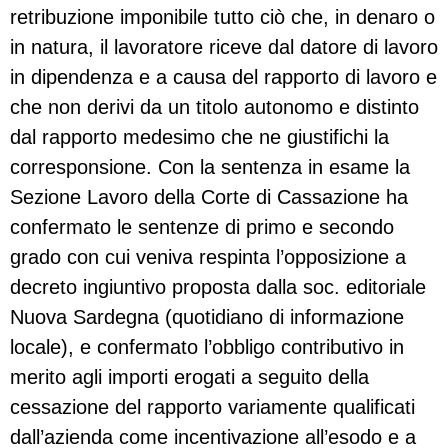
retribuzione imponibile tutto ciò che, in denaro o
in natura, il lavoratore riceve dal datore di lavoro
in dipendenza e a causa del rapporto di lavoro e
che non derivi da un titolo autonomo e distinto
dal rapporto medesimo che ne giustifichi la
corresponsione. Con la sentenza in esame la
Sezione Lavoro della Corte di Cassazione ha
confermato le sentenze di primo e secondo
grado con cui veniva respinta l’opposizione a
decreto ingiuntivo proposta dalla soc. editoriale
Nuova Sardegna (quotidiano di informazione
locale), e confermato l’obbligo contributivo in
merito agli importi erogati a seguito della
cessazione del rapporto variamente qualificati
dall’azienda come incentivazione all’esodo e a