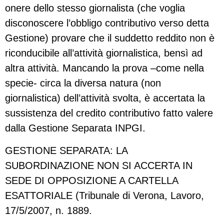
onere dello stesso giornalista (che voglia
disconoscere l’obbligo contributivo verso detta
Gestione) provare che il suddetto reddito non è
riconducibile all’attività giornalistica, bensì ad
altra attività. Mancando la prova –come nella
specie- circa la diversa natura (non
giornalistica) dell’attività svolta, è accertata la
sussistenza del credito contributivo fatto valere
dalla Gestione Separata INPGI.
GESTIONE SEPARATA: LA
SUBORDINAZIONE NON SI ACCERTA IN
SEDE DI OPPOSIZIONE A CARTELLA
ESATTORIALE (Tribunale di Verona, Lavoro,
17/5/2007, n. 1889.