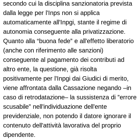
secondo cui la disciplina sanzionatoria prevista
dalla legge per l’Inps non si applica
automaticamente all’Inpgi, stante il regime di
autonomia conseguente alla privatizzazione.
Quanto alla “buona fede” e all’effetto liberatorio
(anche con riferimento alle sanzioni)
conseguente al pagamento dei contributi ad
altro ente, la questione, già risolta
positivamente per l’Inpgi dai Giudici di merito,
viene affrontata dalla Cassazione negando –in
caso di retrodatazione– la sussistenza di ”errore
scusabile” nell’individuazione dell’ente
previdenziale, non potendo il datore ignorare il
contenuto dell’attività lavorativa del proprio
dipendente.