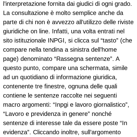
l’interpretazione fornita dai giudici di ogni grado.
La consultazione è molto semplice anche da
parte di chi non è avvezzo all’utilizzo delle riviste
giuridiche on line. Infatti, una volta entrati nel
sito istituzionale INPGI, si clicca sul “tasto” (che
compare nella tendina a sinistra dell’home
page) denominato “Rassegna sentenze”. A
questo punto, compare una schermata, simile
ad un quotidiano di informazione giuridica,
contenente tre finestre, ognuna delle quali
contiene le sentenze raccolte nei seguenti
macro argomenti: “Inpgi e lavoro giornalistico”,
“Lavoro e previdenza in genere” nonché
sentenze di interesse tale da essere poste “In
evidenza”. Cliccando inoltre, sull’argomento