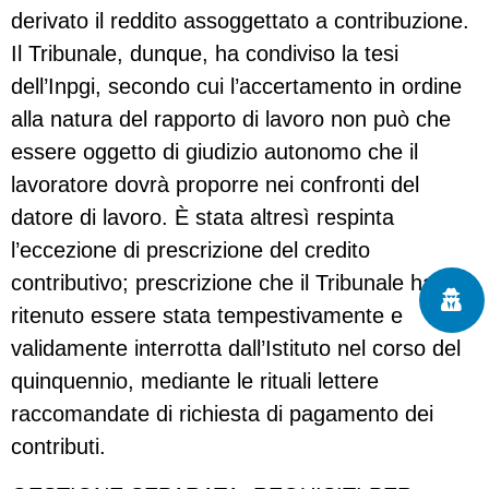
derivato il reddito assoggettato a contribuzione.
Il Tribunale, dunque, ha condiviso la tesi
dell’Inpgi, secondo cui l’accertamento in ordine
alla natura del rapporto di lavoro non può che
essere oggetto di giudizio autonomo che il
lavoratore dovrà proporre nei confronti del
datore di lavoro. È stata altresì respinta
l’eccezione di prescrizione del credito
contributivo; prescrizione che il Tribunale ha
ritenuto essere stata tempestivamente e
validamente interrotta dall’Istituto nel corso del
quinquennio, mediante le rituali lettere
raccomandate di richiesta di pagamento dei
contributi.