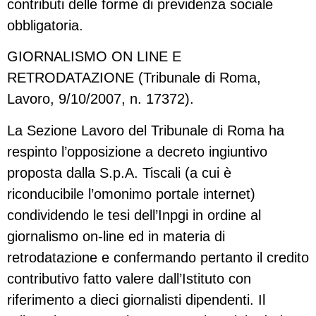
contributi delle forme di previdenza sociale
obbligatoria.
GIORNALISMO ON LINE E
RETRODATAZIONE (Tribunale di Roma,
Lavoro, 9/10/2007, n. 17372).
La Sezione Lavoro del Tribunale di Roma ha
respinto l’opposizione a decreto ingiuntivo
proposta dalla S.p.A. Tiscali (a cui è
riconducibile l’omonimo portale internet)
condividendo le tesi dell’Inpgi in ordine al
giornalismo on-line ed in materia di
retrodatazione e confermando pertanto il credito
contributivo fatto valere dall’Istituto con
riferimento a dieci giornalisti dipendenti. Il