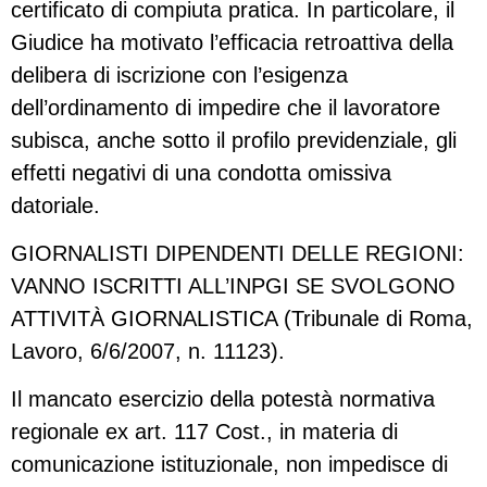
certificato di compiuta pratica. In particolare, il
Giudice ha motivato l’efficacia retroattiva della
delibera di iscrizione con l’esigenza
dell’ordinamento di impedire che il lavoratore
subisca, anche sotto il profilo previdenziale, gli
effetti negativi di una condotta omissiva
datoriale.
GIORNALISTI DIPENDENTI DELLE REGIONI:
VANNO ISCRITTI ALL’INPGI SE SVOLGONO
ATTIVITÀ GIORNALISTICA (Tribunale di Roma,
Lavoro, 6/6/2007, n. 11123).
Il mancato esercizio della potestà normativa
regionale ex art. 117 Cost., in materia di
comunicazione istituzionale, non impedisce di