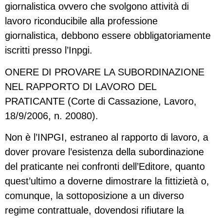
giornalistica ovvero che svolgono attività di
lavoro riconducibile alla professione
giornalistica, debbono essere obbligatoriamente
iscritti presso l’Inpgi.
ONERE DI PROVARE LA SUBORDINAZIONE
NEL RAPPORTO DI LAVORO DEL
PRATICANTE (Corte di Cassazione, Lavoro,
18/9/2006, n. 20080).
Non è l’INPGI, estraneo al rapporto di lavoro, a
dover provare l’esistenza della subordinazione
del praticante nei confronti dell’Editore, quanto
quest’ultimo a doverne dimostrare la fittizietà o,
comunque, la sottoposizione a un diverso
regime contrattuale, dovendosi rifiutare la