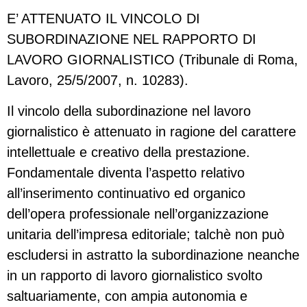
E’ ATTENUATO IL VINCOLO DI
SUBORDINAZIONE NEL RAPPORTO DI
LAVORO GIORNALISTICO (Tribunale di Roma,
Lavoro, 25/5/2007, n. 10283).
Il vincolo della subordinazione nel lavoro
giornalistico è attenuato in ragione del carattere
intellettuale e creativo della prestazione.
Fondamentale diventa l’aspetto relativo
all’inserimento continuativo ed organico
dell’opera professionale nell’organizzazione
unitaria dell’impresa editoriale; talchè non può
escludersi in astratto la subordinazione neanche
in un rapporto di lavoro giornalistico svolto
saltuariamente, con ampia autonomia e