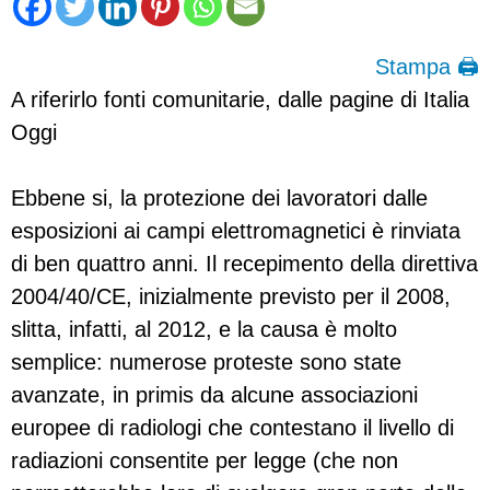
Stampa 🖨
A riferirlo fonti comunitarie, dalle pagine di Italia
Oggi
Ebbene si, la protezione dei lavoratori dalle
esposizioni ai campi elettromagnetici è rinviata
di ben quattro anni. Il recepimento della direttiva
2004/40/CE, inizialmente previsto per il 2008,
slitta, infatti, al 2012, e la causa è molto
semplice: numerose proteste sono state
avanzate, in primis da alcune associazioni
europee di radiologi che contestano il livello di
radiazioni consentite per legge (che non