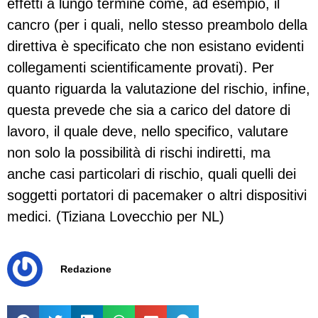
effetti a lungo termine come, ad esempio, il
cancro (per i quali, nello stesso preambolo della
direttiva è specificato che non esistano evidenti
collegamenti scientificamente provati). Per
quanto riguarda la valutazione del rischio, infine,
questa prevede che sia a carico del datore di
lavoro, il quale deve, nello specifico, valutare
non solo la possibilità di rischi indiretti, ma
anche casi particolari di rischio, quali quelli dei
soggetti portatori di pacemaker o altri dispositivi
medici. (Tiziana Lovecchio per NL)
Redazione