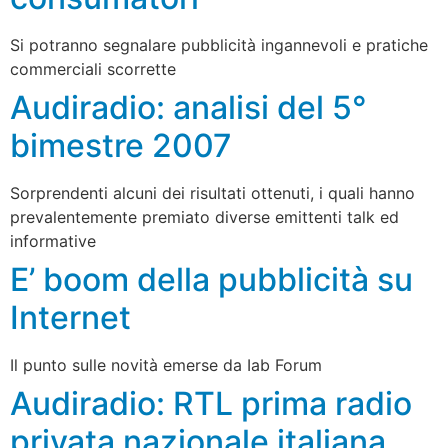
Si potranno segnalare pubblicità ingannevoli e pratiche
commerciali scorrette
Audiradio: analisi del 5°
bimestre 2007
Sorprendenti alcuni dei risultati ottenuti, i quali hanno
prevalentemente premiato diverse emittenti talk ed
informative
E’ boom della pubblicità su
Internet
Il punto sulle novità emerse da Iab Forum
Audiradio: RTL prima radio
privata nazionale italiana