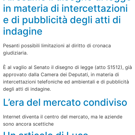
in materia di intercettazioni
e di pubblicità degli atti di
indagine
Pesanti possibili limitazioni al diritto di cronaca
giudiziaria.
È al vaglio al Senato il disegno di legge (atto S1512), già
approvato dalla Camera dei Deputati, in materia di
intercettazioni telefoniche ed ambientali e di pubblicità
degli atti di indagine.
L’era del mercato condiviso
Internet diventa il centro del mercato, ma le aziende
sono ancora scettiche