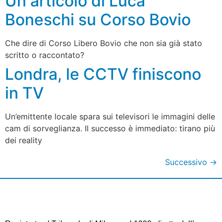
Un articolo di Luca
Boneschi su Corso Bovio
Che dire di Corso Libero Bovio che non sia già stato
scritto o raccontato?
Londra, le CCTV finiscono
in TV
Un’emittente locale spara sui televisori le immagini delle
cam di sorveglianza. Il successo è immediato: tirano più
dei reality
Successivo
→