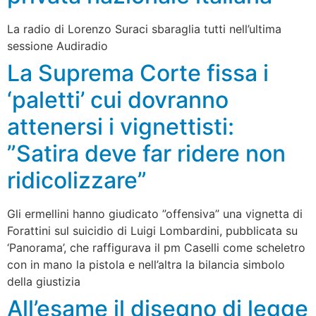
La radio di Lorenzo Suraci sbaraglia tutti nell’ultima
sessione Audiradio
La Suprema Corte fissa i
‘paletti’ cui dovranno
attenersi i vignettisti:
”Satira deve far ridere non
ridicolizzare”
Gli ermellini hanno giudicato ”offensiva” una vignetta di
Forattini sul suicidio di Luigi Lombardini, pubblicata su
‘Panorama’, che raffigurava il pm Caselli come scheletro
con in mano la pistola e nell’altra la bilancia simbolo
della giustizia
All’esame il disegno di legge