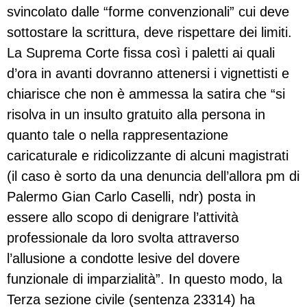
svincolato dalle “forme convenzionali” cui deve
sottostare la scrittura, deve rispettare dei limiti.
La Suprema Corte fissa così i paletti ai quali
d’ora in avanti dovranno attenersi i vignettisti e
chiarisce che non è ammessa la satira che “si
risolva in un insulto gratuito alla persona in
quanto tale o nella rappresentazione
caricaturale e ridicolizzante di alcuni magistrati
(il caso è sorto da una denuncia dell’allora pm di
Palermo Gian Carlo Caselli, ndr) posta in
essere allo scopo di denigrare l’attività
professionale da loro svolta attraverso
l’allusione a condotte lesive del dovere
funzionale di imparzialità”. In questo modo, la
Terza sezione civile (sentenza 23314) ha