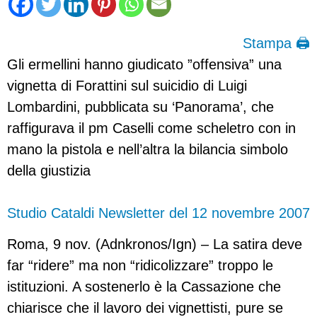
Stampa 🖨
Gli ermellini hanno giudicato ”offensiva” una
vignetta di Forattini sul suicidio di Luigi
Lombardini, pubblicata su ‘Panorama’, che
raffigurava il pm Caselli come scheletro con in
mano la pistola e nell’altra la bilancia simbolo
della giustizia
Studio Cataldi Newsletter del 12 novembre 2007
Roma, 9 nov. (Adnkronos/Ign) – La satira deve
far “ridere” ma non “ridicolizzare” troppo le
istituzioni. A sostenerlo è la Cassazione che
chiarisce che il lavoro dei vignettisti, pure se