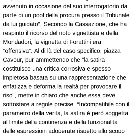
avvenuto in occasione del suo interrogatorio da
parte di un pool della procura presso il Tribunale
da lui guidato”. Secondo la Cassazione, che ha
respinto il ricorso del noto vignettista e della
Mondadori, la vignetta di Forattini era
“offensiva”. Al di là del caso specifico, piazza
Cavour, pur ammettendo che “la satira
costituisce una critica corrosiva e spesso
impietosa basata su una rappresentazione che
enfatizza e deforma la realtà per provocare il
riso”, mette in chiaro che anche essa deve
sottostare a regole precise. “Incompatibile con il
parametro della verità, la satira è però soggetta
al limite della continenza e della funzionalità
delle espressioni adoperate rispetto allo scopo