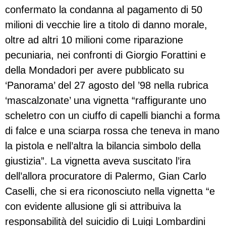
confermato la condanna al pagamento di 50
milioni di vecchie lire a titolo di danno morale,
oltre ad altri 10 milioni come riparazione
pecuniaria, nei confronti di Giorgio Forattini e
della Mondadori per avere pubblicato su
‘Panorama’ del 27 agosto del ’98 nella rubrica
‘mascalzonate’ una vignetta “raffigurante uno
scheletro con un ciuffo di capelli bianchi a forma
di falce e una sciarpa rossa che teneva in mano
la pistola e nell’altra la bilancia simbolo della
giustizia”. La vignetta aveva suscitato l’ira
dell’allora procuratore di Palermo, Gian Carlo
Caselli, che si era riconosciuto nella vignetta “e
con evidente allusione gli si attribuiva la
responsabilità del suicidio di Luigi Lombardini