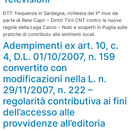
DTT: frequenze in Sardegna, richiesta del II° mux da
parte di Rete Capri – Diritti TV:il CNT contro le nuove
regole della Lega Calcio – Nubi e sospetti in Puglia sulle
pratiche di contributo alle emittenti locali
Adempimenti ex art. 10, c.
4, D.L. 01/10/2007, n. 159
convertito con
modificazioni nella L. n.
29/11/2007, n. 222 –
regolarità contributiva ai fini
dell’accesso alle
provvidenze all’editoria