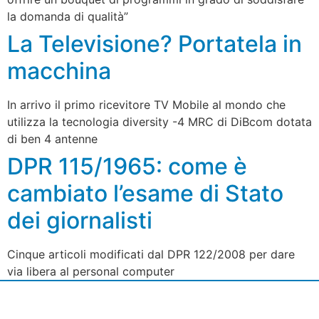
la domanda di qualità”
La Televisione? Portatela in
macchina
In arrivo il primo ricevitore TV Mobile al mondo che
utilizza la tecnologia diversity -4 MRC di DiBcom dotata
di ben 4 antenne
DPR 115/1965: come è
cambiato l’esame di Stato
dei giornalisti
Cinque articoli modificati dal DPR 122/2008 per dare
via libera al personal computer