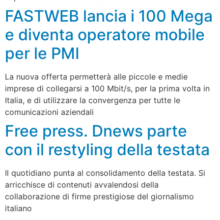
FASTWEB lancia i 100 Mega
e diventa operatore mobile
per le PMI
La nuova offerta permetterà alle piccole e medie
imprese di collegarsi a 100 Mbit/s, per la prima volta in
Italia, e di utilizzare la convergenza per tutte le
comunicazioni aziendali
Free press. Dnews parte
con il restyling della testata
Il quotidiano punta al consolidamento della testata. Si
arricchisce di contenuti avvalendosi della
collaborazione di firme prestigiose del giornalismo
italiano