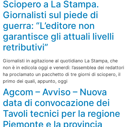
Sciopero a La Stampa.
Giornalisti sul piede di
guerra: “L’editore non
garantisce gli attuali livelli
retributivi”
Giornalisti in agitazione al quotidiano La Stampa, che
non è in edicola oggi e venerdì: l’assemblea dei redattori
ha proclamato un pacchetto di tre giorni di sciopero, il
primo dei quali, appunto, oggi
Agcom – Avviso – Nuova
data di convocazione dei
Tavoli tecnici per la regione
Piemonte e la provincia