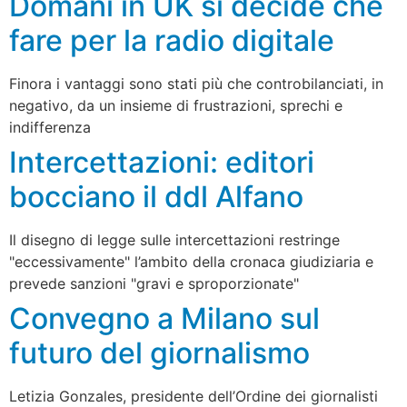
Domani in UK si decide che
fare per la radio digitale
Finora i vantaggi sono stati più che controbilanciati, in
negativo, da un insieme di frustrazioni, sprechi e
indifferenza
Intercettazioni: editori
bocciano il ddl Alfano
Il disegno di legge sulle intercettazioni restringe
"eccessivamente" l’ambito della cronaca giudiziaria e
prevede sanzioni "gravi e sproporzionate"
Convegno a Milano sul
futuro del giornalismo
Letizia Gonzales, presidente dell’Ordine dei giornalisti