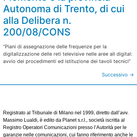
Autonoma di Trento, di cui
alla Delibera n.
200/08/CONS
“Piani di assegnazione delle frequenze per la
digitalizzazione delle reti televisive nelle aree all digital:
avvio dei procedimenti ed istituzione dei tavoli tecnici”
Successivo
→
Registrato al Tribunale di Milano nel 1999, diretto dall’avv.
Massimo Lualdi, è edito da Planet s.r.l., società iscritta al
Registro Operatori Comunicazioni presso l’Autorità per le
garanzie nelle comunicazioni, cui fanno riferimento anche le