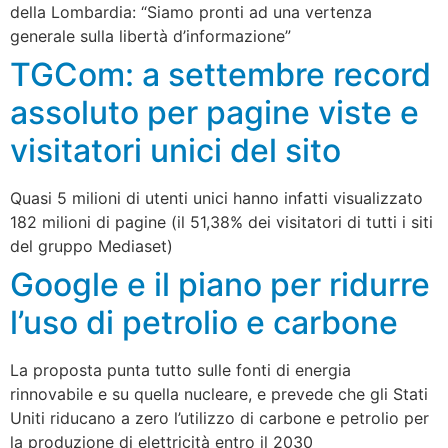
della Lombardia: “Siamo pronti ad una vertenza
generale sulla libertà d’informazione”
TGCom: a settembre record
assoluto per pagine viste e
visitatori unici del sito
Quasi 5 milioni di utenti unici hanno infatti visualizzato
182 milioni di pagine (il 51,38% dei visitatori di tutti i siti
del gruppo Mediaset)
Google e il piano per ridurre
l’uso di petrolio e carbone
La proposta punta tutto sulle fonti di energia
rinnovabile e su quella nucleare, e prevede che gli Stati
Uniti riducano a zero l’utilizzo di carbone e petrolio per
la produzione di elettricità entro il 2030