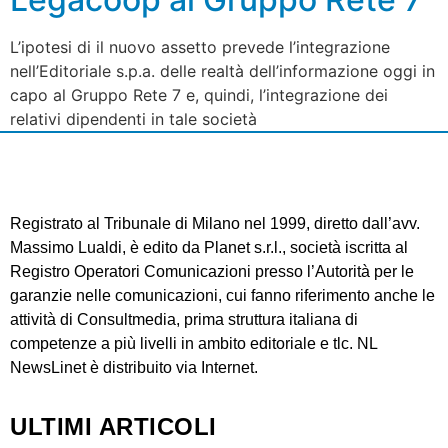
L’ipotesi di il nuovo assetto prevede l’integrazione
nell’Editoriale s.p.a. delle realtà dell’informazione oggi in
capo al Gruppo Rete 7 e, quindi, l’integrazione dei
relativi dipendenti in tale società
Registrato al Tribunale di Milano nel 1999, diretto dall’avv.
Massimo Lualdi, è edito da Planet s.r.l., società iscritta al
Registro Operatori Comunicazioni presso l’Autorità per le
garanzie nelle comunicazioni, cui fanno riferimento anche le
attività di Consultmedia, prima struttura italiana di
competenze a più livelli in ambito editoriale e tlc. NL
NewsLinet è distribuito via Internet.
ULTIMI ARTICOLI