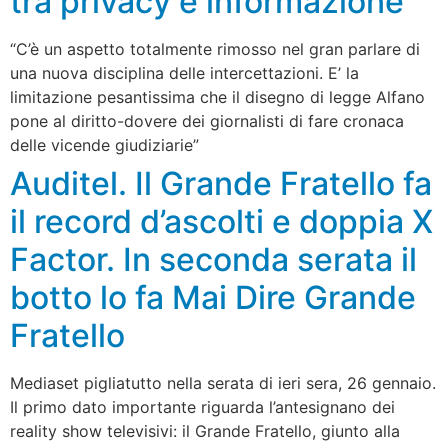
tra privacy e informazione”
“C’è un aspetto totalmente rimosso nel gran parlare di
una nuova disciplina delle intercettazioni. E’ la
limitazione pesantissima che il disegno di legge Alfano
pone al diritto-dovere dei giornalisti di fare cronaca
delle vicende giudiziarie”
Auditel. Il Grande Fratello fa
il record d’ascolti e doppia X
Factor. In seconda serata il
botto lo fa Mai Dire Grande
Fratello
Mediaset pigliatutto nella serata di ieri sera, 26 gennaio.
Il primo dato importante riguarda l’antesignano dei
reality show televisivi: il Grande Fratello, giunto alla