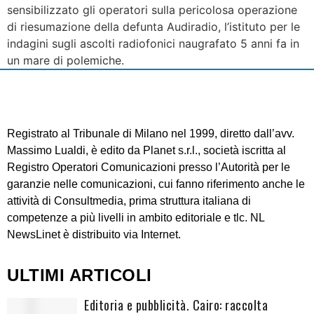
sensibilizzato gli operatori sulla pericolosa operazione
di riesumazione della defunta Audiradio, l’istituto per le
indagini sugli ascolti radiofonici naugrafato 5 anni fa in
un mare di polemiche.
Registrato al Tribunale di Milano nel 1999, diretto dall’avv.
Massimo Lualdi, è edito da Planet s.r.l., società iscritta al
Registro Operatori Comunicazioni presso l’Autorità per le
garanzie nelle comunicazioni, cui fanno riferimento anche le
attività di Consultmedia, prima struttura italiana di
competenze a più livelli in ambito editoriale e tlc. NL
NewsLinet è distribuito via Internet.
ULTIMI ARTICOLI
Editoria e pubblicità. Cairo: raccolta