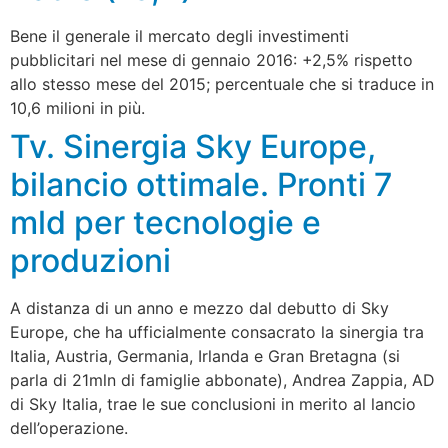
Bene il generale il mercato degli investimenti
pubblicitari nel mese di gennaio 2016: +2,5% rispetto
allo stesso mese del 2015; percentuale che si traduce in
10,6 milioni in più.
Tv. Sinergia Sky Europe,
bilancio ottimale. Pronti 7
mld per tecnologie e
produzioni
A distanza di un anno e mezzo dal debutto di Sky
Europe, che ha ufficialmente consacrato la sinergia tra
Italia, Austria, Germania, Irlanda e Gran Bretagna (si
parla di 21mln di famiglie abbonate), Andrea Zappia, AD
di Sky Italia, trae le sue conclusioni in merito al lancio
dell’operazione.