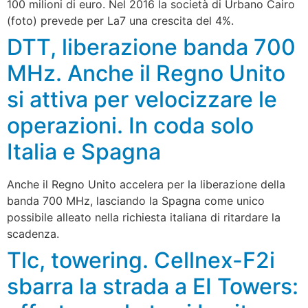
100 milioni di euro. Nel 2016 la società di Urbano Cairo
(foto) prevede per La7 una crescita del 4%.
DTT, liberazione banda 700
MHz. Anche il Regno Unito
si attiva per velocizzare le
operazioni. In coda solo
Italia e Spagna
Anche il Regno Unito accelera per la liberazione della
banda 700 MHz, lasciando la Spagna come unico
possibile alleato nella richiesta italiana di ritardare la
scadenza.
Tlc, towering. Cellnex-F2i
sbarra la strada a EI Towers: