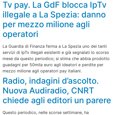
Tv pay. La GdF blocca IpTv
illegale a La Spezia: danno
per mezzo milione agli
operatori
La Guardia di Finanza ferma a La Spezia uno dei tanti
servizi di IpTv illegali esistenti e già segnalati lo scorso
mese da questo periodico; si stima che abbia prodotto
guadagni per 50mila euro agli ideatori e perdite per
mezzo milione agli operatori pay italiani.
Radio, indagini d’ascolto.
Nuova Audiradio, CNRT
chiede agli editori un parere
Questo periodico, nelle scorse settimane, ha