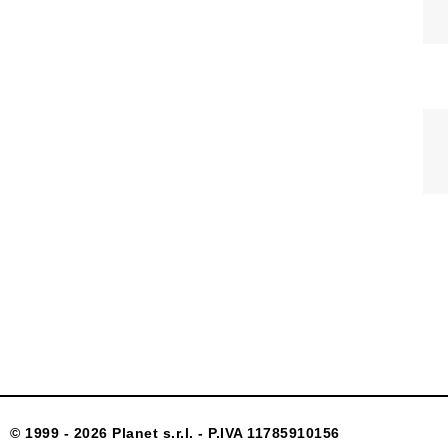
© 1999 - 2026 Planet s.r.l. - P.IVA 11785910156