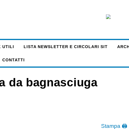
 UTILI
LISTA NEWSLETTER E CIRCOLARI SIT
ARCHI
CONTATTI
ia da bagnasciuga
Stampa 🖨