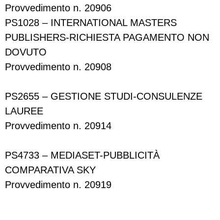
Provvedimento n. 20906
PS1028 – INTERNATIONAL MASTERS
PUBLISHERS-RICHIESTA PAGAMENTO NON
DOVUTO
Provvedimento n. 20908
PS2655 – GESTIONE STUDI-CONSULENZE
LAUREE
Provvedimento n. 20914
PS4733 – MEDIASET-PUBBLICITÀ
COMPARATIVA SKY
Provvedimento n. 20919