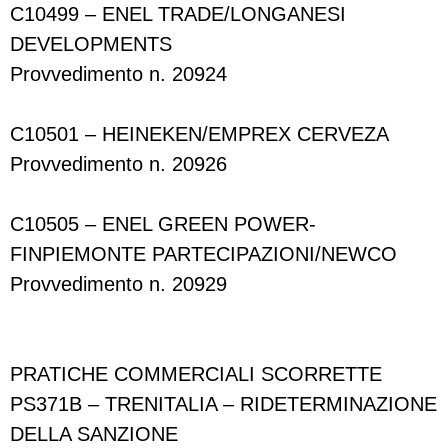
C10499 – ENEL TRADE/LONGANESI
DEVELOPMENTS
Provvedimento n. 20924
C10501 – HEINEKEN/EMPREX CERVEZA
Provvedimento n. 20926
C10505 – ENEL GREEN POWER-
FINPIEMONTE PARTECIPAZIONI/NEWCO
Provvedimento n. 20929
PRATICHE COMMERCIALI SCORRETTE
PS371B – TRENITALIA – RIDETERMINAZIONE
DELLA SANZIONE