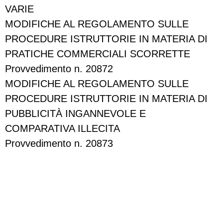
VARIE
MODIFICHE AL REGOLAMENTO SULLE
PROCEDURE ISTRUTTORIE IN MATERIA DI
PRATICHE COMMERCIALI SCORRETTE
Provvedimento n. 20872
MODIFICHE AL REGOLAMENTO SULLE
PROCEDURE ISTRUTTORIE IN MATERIA DI
PUBBLICITÀ INGANNEVOLE E
COMPARATIVA ILLECITA
Provvedimento n. 20873