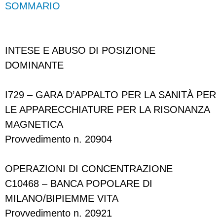
SOMMARIO
INTESE E ABUSO DI POSIZIONE
DOMINANTE
I729 – GARA D’APPALTO PER LA SANITÀ PER
LE APPARECCHIATURE PER LA RISONANZA
MAGNETICA
Provvedimento n. 20904
OPERAZIONI DI CONCENTRAZIONE
C10468 – BANCA POPOLARE DI
MILANO/BIPIEMME VITA
Provvedimento n. 20921