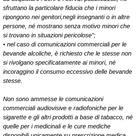
sfruttano la particolare fiducia che i minori
ripongono nei genitori,negli insegnanti o in altre
persone, né mostrano senza motivo minori che
si trovano in situazioni pericolose”;
• nel caso di comunicazioni commerciali per le
bevande alcoliche, è richiesto che le stesse non
si rivolgano specificatamente ai minori, né
incoraggino il consumo eccessivo delle bevande
stesse.
Non sono ammesse le comunicazioni
commerciali audiovisive e radiofoniche per le
sigarette e gli altri prodotti a base di tabacco, né
quelle per i medicinali e le cure mediche
disponibili unicamente su prescrizione medica.