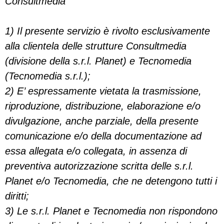
Consultmedia
1) Il presente servizio è rivolto esclusivamente
alla clientela delle strutture Consultmedia
(divisione della s.r.l. Planet) e Tecnomedia
(Tecnomedia s.r.l.);
2) E’ espressamente vietata la trasmissione,
riproduzione, distribuzione, elaborazione e/o
divulgazione, anche parziale, della presente
comunicazione e/o della documentazione ad
essa allegata e/o collegata, in assenza di
preventiva autorizzazione scritta delle s.r.l.
Planet e/o Tecnomedia, che ne detengono tutti i
diritti;
3) Le s.r.l. Planet e Tecnomedia non rispondono