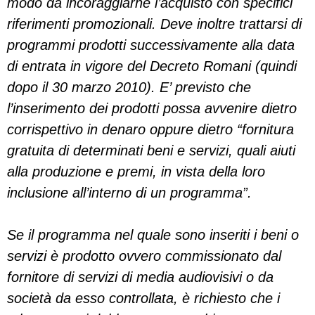
modo da incoraggiarne l’acquisto con specifici
riferimenti promozionali. Deve inoltre trattarsi di
programmi prodotti successivamente alla data
di entrata in vigore del Decreto Romani (quindi
dopo il 30 marzo 2010). E’ previsto che
l’inserimento dei prodotti possa avvenire dietro
corrispettivo in denaro oppure dietro “fornitura
gratuita di determinati beni e servizi, quali aiuti
alla produzione e premi, in vista della loro
inclusione all’interno di un programma”.
Se il programma nel quale sono inseriti i beni o
servizi è prodotto ovvero commissionato dal
fornitore di servizi di media audiovisivi o da
società da esso controllata, è richiesto che i