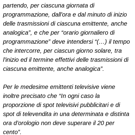
partendo, per ciascuna giornata di
programmazione, dall’ora e dal minuto di inizio
delle trasmissioni di ciascuna emittente, anche
analogica”, e che per “orario giornaliero di
programmazione” deve intendersi “(…) il tempo
che intercorre, per ciascun giorno solare, tra
l’inizio ed il termine effettivi delle trasmissioni di
ciascuna emittente, anche analogica”.
Per le medesime emittenti televisive viene
inoltre precisato che “In ogni caso la
proporzione di spot televisivi pubblicitari e di
spot di televendita in una determinata e distinta
ora d’orologio non deve superare il 20 per
cento”.