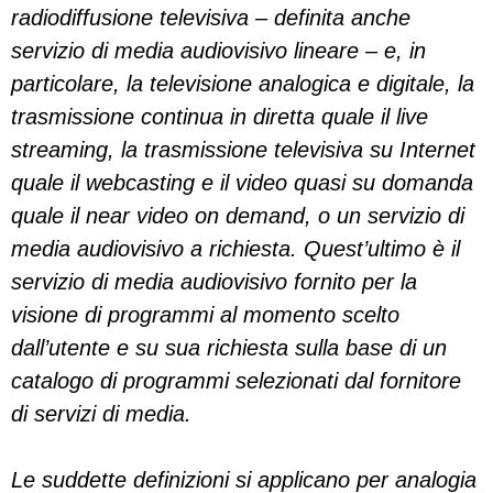
radiodiffusione televisiva – definita anche
servizio di media audiovisivo lineare – e, in
particolare, la televisione analogica e digitale, la
trasmissione continua in diretta quale il live
streaming, la trasmissione televisiva su Internet
quale il webcasting e il video quasi su domanda
quale il near video on demand, o un servizio di
media audiovisivo a richiesta. Quest’ultimo è il
servizio di media audiovisivo fornito per la
visione di programmi al momento scelto
dall’utente e su sua richiesta sulla base di un
catalogo di programmi selezionati dal fornitore
di servizi di media.
Le suddette definizioni si applicano per analogia