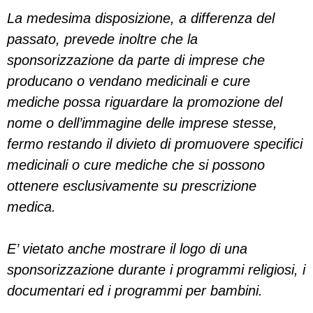
La medesima disposizione, a differenza del
passato, prevede inoltre che la
sponsorizzazione da parte di imprese che
producano o vendano medicinali e cure
mediche possa riguardare la promozione del
nome o dell’immagine delle imprese stesse,
fermo restando il divieto di promuovere specifici
medicinali o cure mediche che si possono
ottenere esclusivamente su prescrizione
medica.
E’ vietato anche mostrare il logo di una
sponsorizzazione durante i programmi religiosi, i
documentari ed i programmi per bambini.