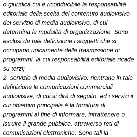
o giuridica cui è riconducibile la responsabilità
editoriale della scelta del contenuto audiovisivo
del servizio di media audiovisivo, di cui
determina le modalità di organizzazione. Sono
esclusi da tale definizione i soggetti che si
occupano unicamente della trasmissione di
programmi, la cui responsabilità editoriale ricade
su terzi;
2. servizio di media audiovisivo: rientrano in tale
definizione le comunicazioni commerciali
audiovisive, di cui si dirà di seguito, ed i servizi il
cui obiettivo principale è la fornitura di
programmi al fine di informare, intrattenere o
istruire il grande pubblico, attraverso reti di
comunicazioni elettroniche. Sono tali la