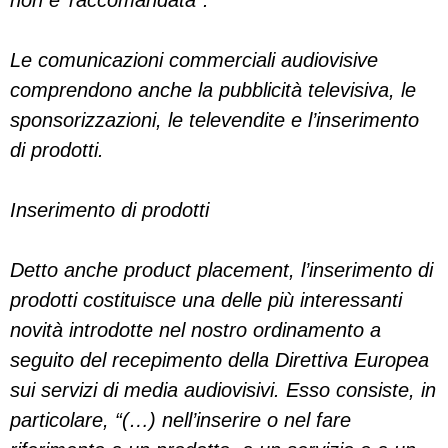
non e’ raccomandata”.
Le comunicazioni commerciali audiovisive
comprendono anche la pubblicità televisiva, le
sponsorizzazioni, le televendite e l’inserimento
di prodotti.
Inserimento di prodotti
Detto anche product placement, l’inserimento di
prodotti costituisce una delle più interessanti
novità introdotte nel nostro ordinamento a
seguito del recepimento della Direttiva Europea
sui servizi di media audiovisivi. Esso consiste, in
particolare, “(…) nell’inserire o nel fare