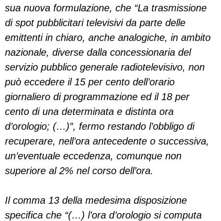
sua nuova formulazione, che “La trasmissione
di spot pubblicitari televisivi da parte delle
emittenti in chiaro, anche analogiche, in ambito
nazionale, diverse dalla concessionaria del
servizio pubblico generale radiotelevisivo, non
può eccedere il 15 per cento dell’orario
giornaliero di programmazione ed il 18 per
cento di una determinata e distinta ora
d’orologio; (…)”, fermo restando l’obbligo di
recuperare, nell’ora antecedente o successiva,
un’eventuale eccedenza, comunque non
superiore al 2% nel corso dell’ora.
Il comma 13 della medesima disposizione
specifica che “(…) l’ora d’orologio si computa