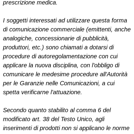
prescrizione medica.
I soggetti interessati ad utilizzare questa forma
di comunicazione commerciale (emittenti, anche
analogiche, concessionarie di pubblicità,
produttori, etc.) sono chiamati a dotarsi di
procedure di autoregolamentazione con cui
applicare la nuova disciplina, con l’obbligo di
comunicare le medesime procedure all’Autorità
per le Garanzie nelle Comunicazioni, a cui
spetta verificarne l’attuazione.
Secondo quanto stabilito al comma 6 del
modificato art. 38 del Testo Unico, agli
inserimenti di prodotti non si applicano le norme