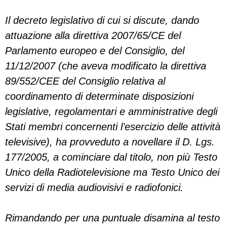
Il decreto legislativo di cui si discute, dando
attuazione alla direttiva 2007/65/CE del
Parlamento europeo e del Consiglio, del
11/12/2007 (che aveva modificato la direttiva
89/552/CEE del Consiglio relativa al
coordinamento di determinate disposizioni
legislative, regolamentari e amministrative degli
Stati membri concernenti l’esercizio delle attività
televisive), ha provveduto a novellare il D. Lgs.
177/2005, a cominciare dal titolo, non più Testo
Unico della Radiotelevisione ma Testo Unico dei
servizi di media audiovisivi e radiofonici.
Rimandando per una puntuale disamina al testo