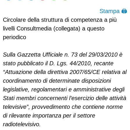
Stampa 🖨
Circolare della struttura di competenza a più
livelli Consultmedia (collegata) a questo
periodico
Sulla Gazzetta Ufficiale n. 73 del 29/03/2010 è
stato pubblicato il D. Lgs. 44/2010, recante
“Attuazione della direttiva 2007/65/CE relativa al
coordinamento di determinate disposizioni
legislative, regolamentari e amministrative degli
Stati membri concernenti l’esercizio delle attività
televisive”, provvedimento che contiene norme
di rilevante importanza per il settore
radiotelevisivo.