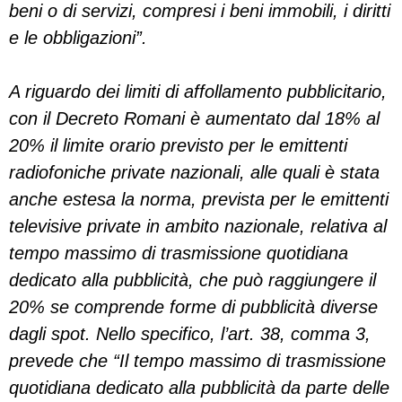
beni o di servizi, compresi i beni immobili, i diritti
e le obbligazioni”.
A riguardo dei limiti di affollamento pubblicitario,
con il Decreto Romani è aumentato dal 18% al
20% il limite orario previsto per le emittenti
radiofoniche private nazionali, alle quali è stata
anche estesa la norma, prevista per le emittenti
televisive private in ambito nazionale, relativa al
tempo massimo di trasmissione quotidiana
dedicato alla pubblicità, che può raggiungere il
20% se comprende forme di pubblicità diverse
dagli spot. Nello specifico, l’art. 38, comma 3,
prevede che “Il tempo massimo di trasmissione
quotidiana dedicato alla pubblicità da parte delle