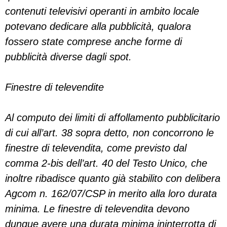
contenuti televisivi operanti in ambito locale
potevano dedicare alla pubblicità, qualora
fossero state comprese anche forme di
pubblicità diverse dagli spot.
Finestre di televendite
Al computo dei limiti di affollamento pubblicitario
di cui all’art. 38 sopra detto, non concorrono le
finestre di televendita, come previsto dal
comma 2-bis dell’art. 40 del Testo Unico, che
inoltre ribadisce quanto già stabilito con delibera
Agcom n. 162/07/CSP in merito alla loro durata
minima. Le finestre di televendita devono
dunque avere una durata minima ininterrotta di