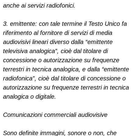
anche ai servizi radiofonici.
3. emittente: con tale termine il Testo Unico fa
riferimento al fornitore di servizi di media
audiovisivi lineari diverso dalla “emittente
televisiva analogica”, cioè dal titolare di
concessione o autorizzazione su frequenze
terrestri in tecnica analogica, e dalla “emittente
radiofonica”, cioè dal titolare di concessione o
autorizzazione su frequenze terrestri in tecnica
analogica o digitale.
Comunicazioni commerciali audiovisive
Sono definite immagini, sonore o non, che