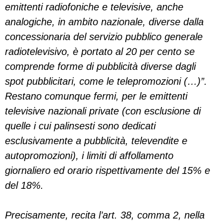
emittenti radiofoniche e televisive, anche
analogiche, in ambito nazionale, diverse dalla
concessionaria del servizio pubblico generale
radiotelevisivo, è portato al 20 per cento se
comprende forme di pubblicità diverse dagli
spot pubblicitari, come le telepromozioni (…)”.
Restano comunque fermi, per le emittenti
televisive nazionali private (con esclusione di
quelle i cui palinsesti sono dedicati
esclusivamente a pubblicità, televendite e
autopromozioni), i limiti di affollamento
giornaliero ed orario rispettivamente del 15% e
del 18%.
Precisamente, recita l’art. 38, comma 2, nella