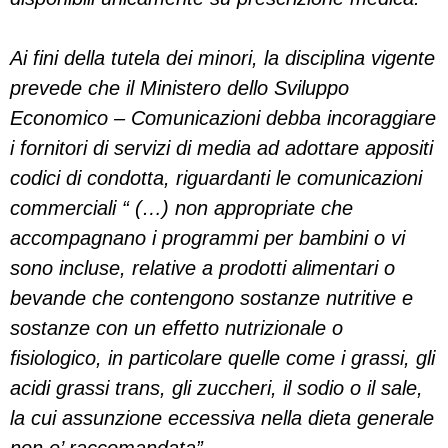
Ai fini della tutela dei minori, la disciplina vigente
prevede che il Ministero dello Sviluppo
Economico – Comunicazioni debba incoraggiare
i fornitori di servizi di media ad adottare appositi
codici di condotta, riguardanti le comunicazioni
commerciali “ (…) non appropriate che
accompagnano i programmi per bambini o vi
sono incluse, relative a prodotti alimentari o
bevande che contengono sostanze nutritive e
sostanze con un effetto nutrizionale o
fisiologico, in particolare quelle come i grassi, gli
acidi grassi trans, gli zuccheri, il sodio o il sale,
la cui assunzione eccessiva nella dieta generale