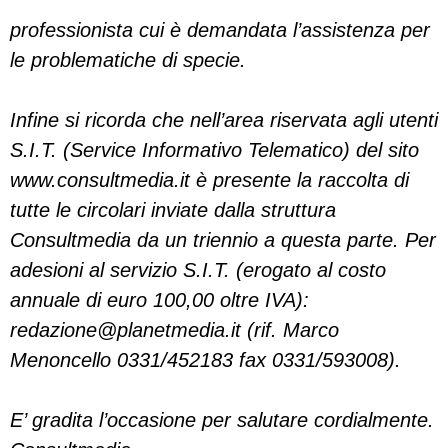
professionista cui è demandata l’assistenza per
le problematiche di specie.
Infine si ricorda che nell’area riservata agli utenti
S.I.T. (Service Informativo Telematico) del sito
www.consultmedia.it è presente la raccolta di
tutte le circolari inviate dalla struttura
Consultmedia da un triennio a questa parte. Per
adesioni al servizio S.I.T. (erogato al costo
annuale di euro 100,00 oltre IVA):
redazione@planetmedia.it
(rif. Marco
Menoncello 0331/452183 fax 0331/593008).
E’ gradita l’occasione per salutare cordialmente.