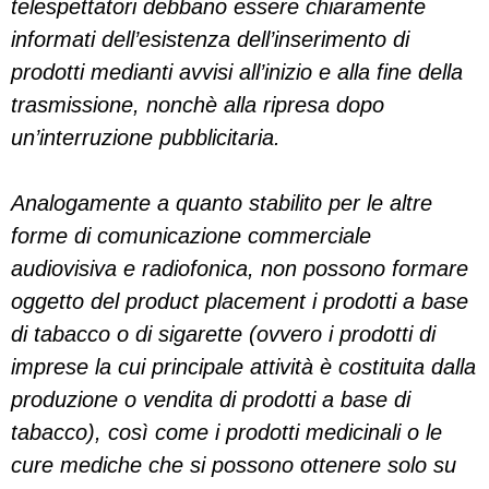
telespettatori debbano essere chiaramente
informati dell’esistenza dell’inserimento di
prodotti medianti avvisi all’inizio e alla fine della
trasmissione, nonchè alla ripresa dopo
un’interruzione pubblicitaria.
Analogamente a quanto stabilito per le altre
forme di comunicazione commerciale
audiovisiva e radiofonica, non possono formare
oggetto del product placement i prodotti a base
di tabacco o di sigarette (ovvero i prodotti di
imprese la cui principale attività è costituita dalla
produzione o vendita di prodotti a base di
tabacco), così come i prodotti medicinali o le
cure mediche che si possono ottenere solo su