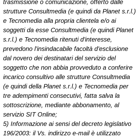
trasmissione o comunicazione, offerto dalle
strutture Consultmedia (e quindi da Planet s.r.l.)
e Tecnomedia alla propria clientela e/o ai
soggetti da esse Consultmedia (e quindi Planet
s.r.l.) e Tecnomedia ritenuti d’interesse,
prevedono l’insindacabile facoltà d’esclusione
dal novero dei destinatari del servizio del
soggetto che non abbia provveduto a conferire
incarico consultivo alle strutture Consultmedia
(e quindi della Planet s.r.l.) e Tecnomedia per
tre adempimenti consecutivi, fatta salva la
sottoscrizione, mediante abbonamento, al
servizio SIT Online;
5) Informazione ai sensi del decreto legislativo
196/2003: il Vs. indirizzo e-mail è utilizzato