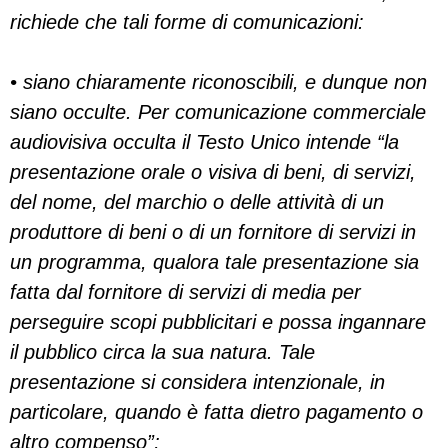
richiede che tali forme di comunicazioni:
• siano chiaramente riconoscibili, e dunque non
siano occulte. Per comunicazione commerciale
audiovisiva occulta il Testo Unico intende “la
presentazione orale o visiva di beni, di servizi,
del nome, del marchio o delle attività di un
produttore di beni o di un fornitore di servizi in
un programma, qualora tale presentazione sia
fatta dal fornitore di servizi di media per
perseguire scopi pubblicitari e possa ingannare
il pubblico circa la sua natura. Tale
presentazione si considera intenzionale, in
particolare, quando è fatta dietro pagamento o
altro compenso”;