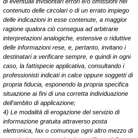
di eventuali involontari errori e/o omissioni nel
contenuto delle circolari o di un errato impiego
delle indicazioni in esse contenute, a maggior
ragione qualora ciò consegua ad arbitrarie
interpretazioni analogiche, estensive o riduttive
delle informazioni rese, e, pertanto, invitano i
destinatari a verificare sempre, e quindi in ogni
caso, la fattispecie applicativa, consultando i
professionisti indicati in calce oppure soggetti di
propria fiducia, esponendo la propria specifica
situazione ai fini di una corretta individuazione
dell’ambito di applicazione;
4) Le modalità di erogazione del servizio di
informazione gratuita attraverso posta
elettronica, fax o comunque ogni altro mezzo di