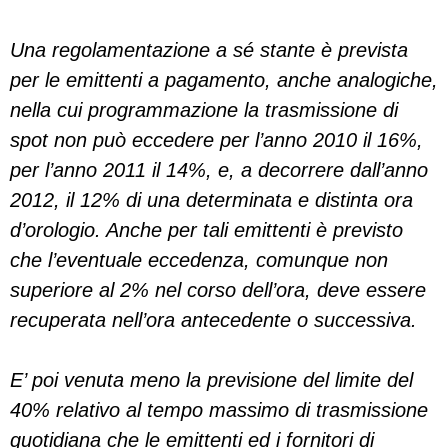
Una regolamentazione a sé stante è prevista
per le emittenti a pagamento, anche analogiche,
nella cui programmazione la trasmissione di
spot non può eccedere per l’anno 2010 il 16%,
per l’anno 2011 il 14%, e, a decorrere dall’anno
2012, il 12% di una determinata e distinta ora
d’orologio. Anche per tali emittenti è previsto
che l’eventuale eccedenza, comunque non
superiore al 2% nel corso dell’ora, deve essere
recuperata nell’ora antecedente o successiva.
E’ poi venuta meno la previsione del limite del
40% relativo al tempo massimo di trasmissione
quotidiana che le emittenti ed i fornitori di