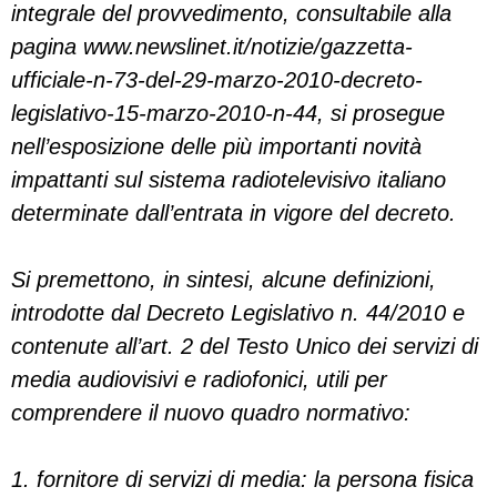
integrale del provvedimento, consultabile alla
pagina www.newslinet.it/notizie/gazzetta-
ufficiale-n-73-del-29-marzo-2010-decreto-
legislativo-15-marzo-2010-n-44, si prosegue
nell’esposizione delle più importanti novità
impattanti sul sistema radiotelevisivo italiano
determinate dall’entrata in vigore del decreto.
Si premettono, in sintesi, alcune definizioni,
introdotte dal Decreto Legislativo n. 44/2010 e
contenute all’art. 2 del Testo Unico dei servizi di
media audiovisivi e radiofonici, utili per
comprendere il nuovo quadro normativo:
1. fornitore di servizi di media: la persona fisica