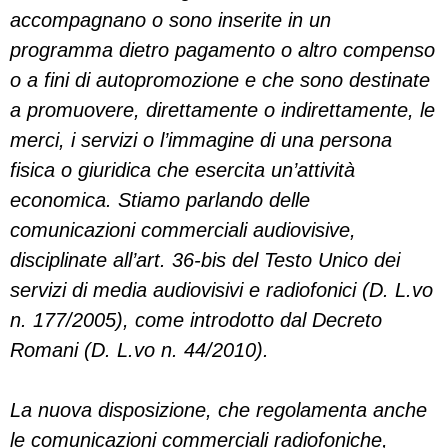
accompagnano o sono inserite in un
programma dietro pagamento o altro compenso
o a fini di autopromozione e che sono destinate
a promuovere, direttamente o indirettamente, le
merci, i servizi o l’immagine di una persona
fisica o giuridica che esercita un’attività
economica. Stiamo parlando delle
comunicazioni commerciali audiovisive,
disciplinate all’art. 36-bis del Testo Unico dei
servizi di media audiovisivi e radiofonici (D. L.vo
n. 177/2005), come introdotto dal Decreto
Romani (D. L.vo n. 44/2010).
La nuova disposizione, che regolamenta anche
le comunicazioni commerciali radiofoniche,