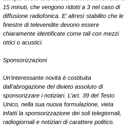
15 minuti, che vengono ridotti a 3 nel caso di
diffusione radiofonica. E’ altresì stabilito che le
finestre di televendite devono essere
chiaramente identificate come tali con mezzi
ottici o acustici.
Sponsorizzazioni
Un’interessante novità è costituita
dall’abrogazione del divieto assoluto di
sponsorizzare i notiziari. L’art. 39 del Testo
Unico, nella sua nuova formulazione, vieta
infatti la sponsorizzazione dei soli telegiornali,
radiogiornali e notiziari di carattere politico.