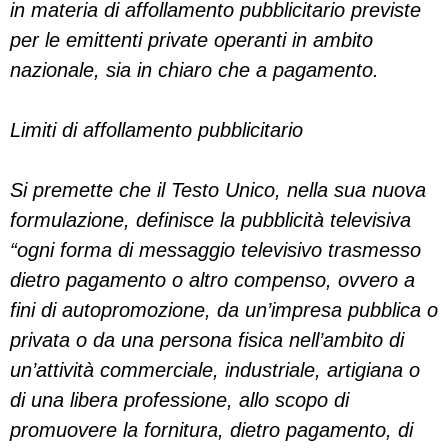
in materia di affollamento pubblicitario previste
per le emittenti private operanti in ambito
nazionale, sia in chiaro che a pagamento.
Limiti di affollamento pubblicitario
Si premette che il Testo Unico, nella sua nuova
formulazione, definisce la pubblicità televisiva
“ogni forma di messaggio televisivo trasmesso
dietro pagamento o altro compenso, ovvero a
fini di autopromozione, da un’impresa pubblica o
privata o da una persona fisica nell’ambito di
un’attività commerciale, industriale, artigiana o
di una libera professione, allo scopo di
promuovere la fornitura, dietro pagamento, di