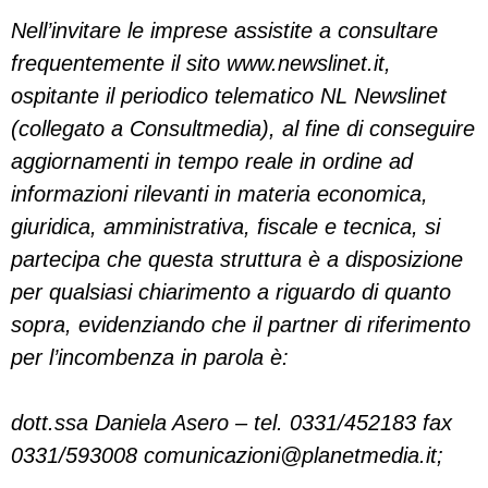
Nell’invitare le imprese assistite a consultare
frequentemente il sito www.newslinet.it,
ospitante il periodico telematico NL Newslinet
(collegato a Consultmedia), al fine di conseguire
aggiornamenti in tempo reale in ordine ad
informazioni rilevanti in materia economica,
giuridica, amministrativa, fiscale e tecnica, si
partecipa che questa struttura è a disposizione
per qualsiasi chiarimento a riguardo di quanto
sopra, evidenziando che il partner di riferimento
per l’incombenza in parola è:
dott.ssa Daniela Asero – tel. 0331/452183 fax
0331/593008
comunicazioni@planetmedia.it
;