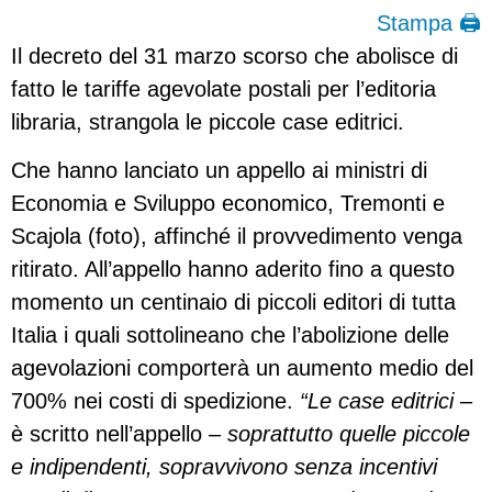
Stampa 🖨
Il decreto del 31 marzo scorso che abolisce di
fatto le tariffe agevolate postali per l’editoria
libraria, strangola le piccole case editrici.
Che hanno lanciato un appello ai ministri di
Economia e Sviluppo economico, Tremonti e
Scajola (foto), affinché il provvedimento venga
ritirato. All’appello hanno aderito fino a questo
momento un centinaio di piccoli editori di tutta
Italia i quali sottolineano che l’abolizione delle
agevolazioni comporterà un aumento medio del
700% nei costi di spedizione.
“Le case editrici
–
è scritto nell’appello –
soprattutto quelle piccole
e indipendenti, sopravvivono senza incentivi