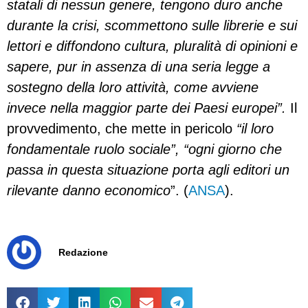
statali di nessun genere, tengono duro anche
durante la crisi, scommettono sulle librerie e sui
lettori e diffondono cultura, pluralità di opinioni e
sapere, pur in assenza di una seria legge a
sostegno della loro attività, come avviene
invece nella maggior parte dei Paesi europei”.
Il
provvedimento, che mette in pericolo
“il loro
fondamentale ruolo sociale”, “ogni giorno che
passa in questa situazione porta agli editori un
rilevante danno economico
”. (
ANSA
).
Redazione