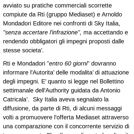
avviato su pratiche commerciali scorrette
compiute da Rti (gruppo Mediaset) e Arnoldo
Mondadori Editore nei confronti di Sky Italia,
"senza accertare l’infrazione",
ma accettando e
rendendo obbligatori gli impegni proposti dalle
stesse societa’.
Rti e Mondadori "
entro 60 giorni
" dovranno
informare l’Autorita’ delle modalita’ di attuazione
degli impegni. E’ quanto si legge nel Bollettino
settimanale dell’Authority guidata da Antonio
Catricala’. Sky Italia aveva segnalato la
diffusione, da parte di Rti, di alcuni messaggi
volti a promuovere l’offerta Mediaset attraverso
una comparazione con il concorrente servizio di