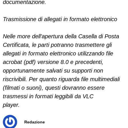
documentazione.
Trasmissione di allegati in formato elettronico
Nelle more dell’apertura della Casella di Posta
Certificata, le parti potranno trasmettere gli
allegati in formato elettronico utilizzando file
acrobat (pdf) versione 8.0 e precedenti,
opportunamente salvati su supporti non
riscrivibili. Per quanto riguarda file multimediali
(filmati o suoni), questi dovranno essere
trasmessi in formati leggibili da VLC
player.
Redazione