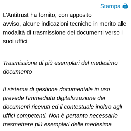
Stampa 🖨
L’Antitrust ha fornito, con apposito
avviso, alcune indicazioni tecniche in merito alle
modalità di trasmissione dei documenti verso i
suoi uffici.
Trasmissione di più esemplari del medesimo
documento
Il sistema di gestione documentale in uso
prevede l’immediata digitalizzazione dei
documenti ricevuti ed il contestuale inoltro agli
uffici competenti. Non è pertanto necessario
trasmettere più esemplari della medesima