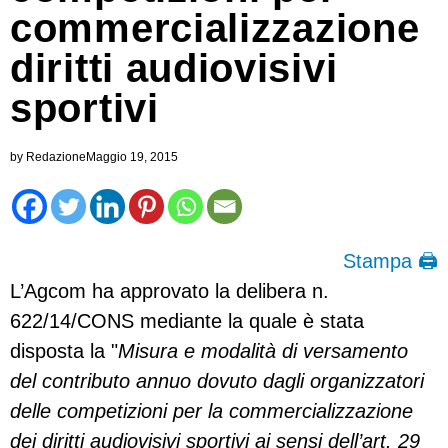
commercializzazione
diritti audiovisivi
sportivi
by
Redazione
Maggio 19, 2015
Stampa 🖨
L’Agcom ha approvato la delibera n.
622/14/CONS mediante la quale è stata
disposta la "
Misura e modalità di versamento
del contributo annuo dovuto dagli organizzatori
delle competizioni per la commercializzazione
dei diritti audiovisivi sportivi ai sensi dell’art. 29