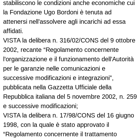
stabiliscono le condizioni anche economiche cui
la Fondazione Ugo Bordoni è tenuta ad
attenersi nell’assolvere agli incarichi ad essa
affidati.
VISTA la delibera n. 316/02/CONS del 9 ottobre
2002, recante “Regolamento concernente
l’organizzazione e il funzionamento dell’Autorità
per le garanzie nelle comunicazioni e
successive modificazioni e integrazioni”,
pubblicata nella Gazzetta Ufficiale della
Repubblica italiana del 5 novembre 2002, n. 259
e successive modificazioni;
VISTA la delibera n. 17/98/CONS del 16 giugno
1998, con la quale è stato approvato il
“Regolamento concernente il trattamento