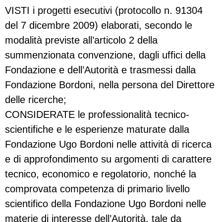
VISTI i progetti esecutivi (protocollo n. 91304
del 7 dicembre 2009) elaborati, secondo le
modalità previste all’articolo 2 della
summenzionata convenzione, dagli uffici della
Fondazione e dell’Autorità e trasmessi dalla
Fondazione Bordoni, nella persona del Direttore
delle ricerche;
CONSIDERATE le professionalità tecnico-
scientifiche e le esperienze maturate dalla
Fondazione Ugo Bordoni nelle attività di ricerca
e di approfondimento su argomenti di carattere
tecnico, economico e regolatorio, nonché la
comprovata competenza di primario livello
scientifico della Fondazione Ugo Bordoni nelle
materie di interesse dell’Autorità, tale da