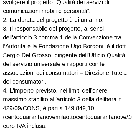
svolgere il progetto “Qualità dei servizi di
comunicazioni mobili e personali”.
2. La durata del progetto è di un anno.
3. Il responsabile del progetto, ai sensi
dell’articolo 3 comma 1 della Convenzione tra
l’Autorità e la Fondazione Ugo Bordoni, è il dott.
Sergio Del Grosso, dirigente dell’Ufficio Qualità
del servizio universale e rapporti con le
associazioni dei consumatori – Direzione Tutela
dei consumatori.
4. L’importo previsto, nei limiti dell’onere
massimo stabilito all’articolo 3 della delibera n.
429/09/CONS, è pari a 149.849,10
(centoquarantanovemilaottocentoquarantanove/1
euro IVA inclusa.