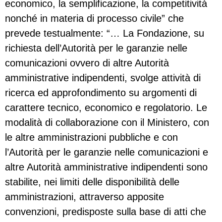
economico, la semplificazione, la competitività
nonché in materia di processo civile” che
prevede testualmente: “… La Fondazione, su
richiesta dell’Autorità per le garanzie nelle
comunicazioni ovvero di altre Autorità
amministrative indipendenti, svolge attività di
ricerca ed approfondimento su argomenti di
carattere tecnico, economico e regolatorio. Le
modalità di collaborazione con il Ministero, con
le altre amministrazioni pubbliche e con
l’Autorità per le garanzie nelle comunicazioni e
altre Autorità amministrative indipendenti sono
stabilite, nei limiti delle disponibilità delle
amministrazioni, attraverso apposite
convenzioni, predisposte sulla base di atti che