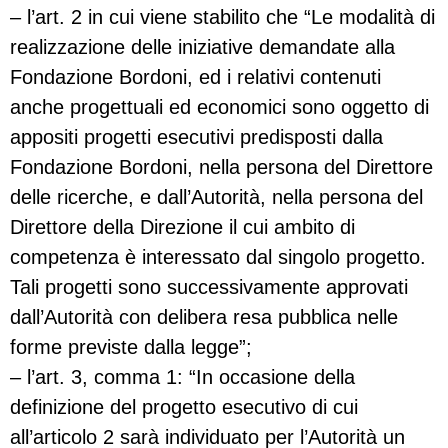
– l’art. 2 in cui viene stabilito che “Le modalità di
realizzazione delle iniziative demandate alla
Fondazione Bordoni, ed i relativi contenuti
anche progettuali ed economici sono oggetto di
appositi progetti esecutivi predisposti dalla
Fondazione Bordoni, nella persona del Direttore
delle ricerche, e dall’Autorità, nella persona del
Direttore della Direzione il cui ambito di
competenza è interessato dal singolo progetto.
Tali progetti sono successivamente approvati
dall’Autorità con delibera resa pubblica nelle
forme previste dalla legge”;
– l’art. 3, comma 1: “In occasione della
definizione del progetto esecutivo di cui
all’articolo 2 sarà individuato per l’Autorità un