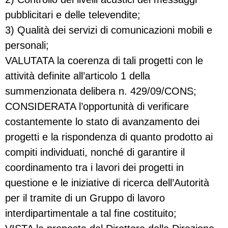
pubblicitari e delle televendite;
3) Qualità dei servizi di comunicazioni mobili e
personali;
VALUTATA la coerenza di tali progetti con le
attività definite all’articolo 1 della
summenzionata delibera n. 429/09/CONS;
CONSIDERATA l’opportunità di verificare
costantemente lo stato di avanzamento dei
progetti e la rispondenza di quanto prodotto ai
compiti individuati, nonché di garantire il
coordinamento tra i lavori dei progetti in
questione e le iniziative di ricerca dell’Autorità
per il tramite di un Gruppo di lavoro
interdipartimentale a tal fine costituito;