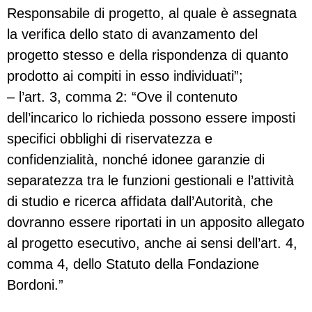
Responsabile di progetto, al quale è assegnata
la verifica dello stato di avanzamento del
progetto stesso e della rispondenza di quanto
prodotto ai compiti in esso individuati”;
– l’art. 3, comma 2: “Ove il contenuto
dell’incarico lo richieda possono essere imposti
specifici obblighi di riservatezza e
confidenzialità, nonché idonee garanzie di
separatezza tra le funzioni gestionali e l’attività
di studio e ricerca affidata dall’Autorità, che
dovranno essere riportati in un apposito allegato
al progetto esecutivo, anche ai sensi dell’art. 4,
comma 4, dello Statuto della Fondazione
Bordoni.”