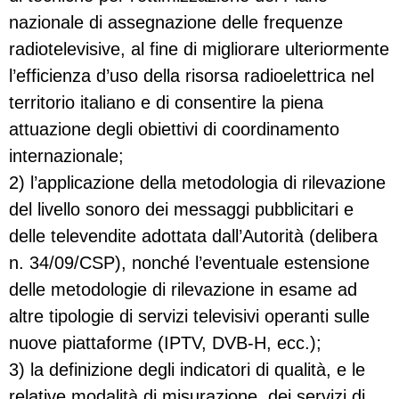
nazionale di assegnazione delle frequenze
radiotelevisive, al fine di migliorare ulteriormente
l’efficienza d’uso della risorsa radioelettrica nel
territorio italiano e di consentire la piena
attuazione degli obiettivi di coordinamento
internazionale;
2) l’applicazione della metodologia di rilevazione
del livello sonoro dei messaggi pubblicitari e
delle televendite adottata dall’Autorità (delibera
n. 34/09/CSP), nonché l’eventuale estensione
delle metodologie di rilevazione in esame ad
altre tipologie di servizi televisivi operanti sulle
nuove piattaforme (IPTV, DVB-H, ecc.);
3) la definizione degli indicatori di qualità, e le
relative modalità di misurazione, dei servizi di