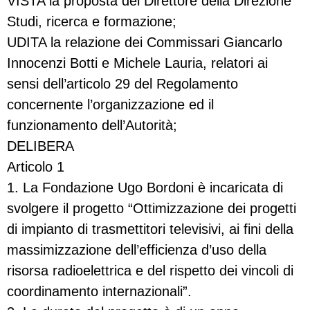
VISTA la proposta del Direttore della Direzione
Studi, ricerca e formazione;
UDITA la relazione dei Commissari Giancarlo
Innocenzi Botti e Michele Lauria, relatori ai
sensi dell’articolo 29 del Regolamento
concernente l’organizzazione ed il
funzionamento dell’Autorità;
DELIBERA
Articolo 1
1. La Fondazione Ugo Bordoni è incaricata di
svolgere il progetto “Ottimizzazione dei progetti
di impianto di trasmettitori televisivi, ai fini della
massimizzazione dell’efficienza d’uso della
risorsa radioelettrica e del rispetto dei vincoli di
coordinamento internazionali”.