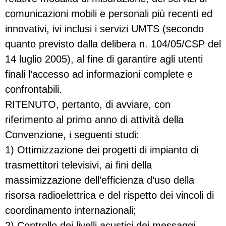
comunicazioni mobili e personali più recenti ed
innovativi, ivi inclusi i servizi UMTS (secondo
quanto previsto dalla delibera n. 104/05/CSP del
14 luglio 2005), al fine di garantire agli utenti
finali l’accesso ad informazioni complete e
confrontabili.
RITENUTO, pertanto, di avviare, con
riferimento al primo anno di attività della
Convenzione, i seguenti studi:
1) Ottimizzazione dei progetti di impianto di
trasmettitori televisivi, ai fini della
massimizzazione dell’efficienza d’uso della
risorsa radioelettrica e del rispetto dei vincoli di
coordinamento internazionali;
2) Controllo dei livelli acustici dei messaggi