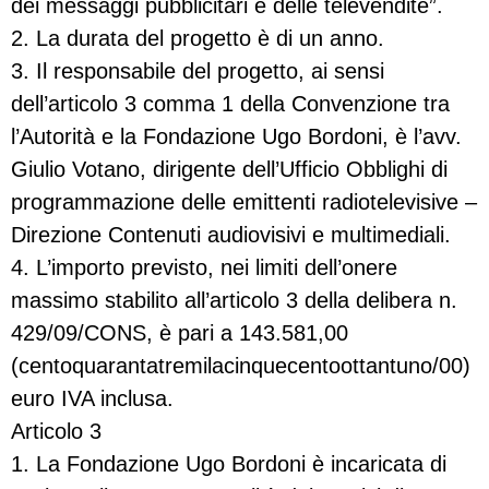
dei messaggi pubblicitari e delle televendite”.
2. La durata del progetto è di un anno.
3. Il responsabile del progetto, ai sensi
dell’articolo 3 comma 1 della Convenzione tra
l’Autorità e la Fondazione Ugo Bordoni, è l’avv.
Giulio Votano, dirigente dell’Ufficio Obblighi di
programmazione delle emittenti radiotelevisive –
Direzione Contenuti audiovisivi e multimediali.
4. L’importo previsto, nei limiti dell’onere
massimo stabilito all’articolo 3 della delibera n.
429/09/CONS, è pari a 143.581,00
(centoquarantatremilacinquecentoottantuno/00)
euro IVA inclusa.
Articolo 3
1. La Fondazione Ugo Bordoni è incaricata di