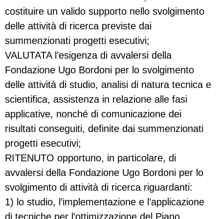
costituire un valido supporto nello svolgimento
delle attività di ricerca previste dai
summenzionati progetti esecutivi;
VALUTATA l’esigenza di avvalersi della
Fondazione Ugo Bordoni per lo svolgimento
delle attività di studio, analisi di natura tecnica e
scientifica, assistenza in relazione alle fasi
applicative, nonché di comunicazione dei
risultati conseguiti, definite dai summenzionati
progetti esecutivi;
RITENUTO opportuno, in particolare, di
avvalersi della Fondazione Ugo Bordoni per lo
svolgimento di attività di ricerca riguardanti:
1) lo studio, l’implementazione e l’applicazione
di tecniche per l’ottimizzazione del Piano