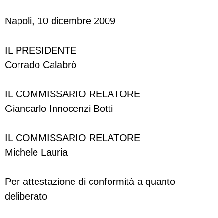
Napoli, 10 dicembre 2009
IL PRESIDENTE
Corrado Calabrò
IL COMMISSARIO RELATORE
Giancarlo Innocenzi Botti
IL COMMISSARIO RELATORE
Michele Lauria
Per attestazione di conformità a quanto
deliberato