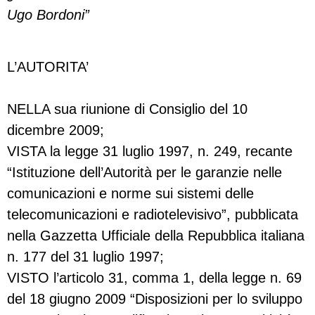
Ugo Bordoni”
L’AUTORITA’
NELLA sua riunione di Consiglio del 10
dicembre 2009;
VISTA la legge 31 luglio 1997, n. 249, recante
“Istituzione dell’Autorità per le garanzie nelle
comunicazioni e norme sui sistemi delle
telecomunicazioni e radiotelevisivo”, pubblicata
nella Gazzetta Ufficiale della Repubblica italiana
n. 177 del 31 luglio 1997;
VISTO l’articolo 31, comma 1, della legge n. 69
del 18 giugno 2009 “Disposizioni per lo sviluppo