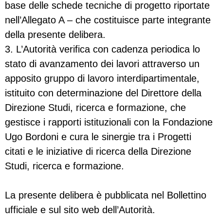
base delle schede tecniche di progetto riportate
nell’Allegato A – che costituisce parte integrante
della presente delibera.
3. L’Autorità verifica con cadenza periodica lo
stato di avanzamento dei lavori attraverso un
apposito gruppo di lavoro interdipartimentale,
istituito con determinazione del Direttore della
Direzione Studi, ricerca e formazione, che
gestisce i rapporti istituzionali con la Fondazione
Ugo Bordoni e cura le sinergie tra i Progetti
citati e le iniziative di ricerca della Direzione
Studi, ricerca e formazione.
La presente delibera è pubblicata nel Bollettino
ufficiale e sul sito web dell’Autorità.