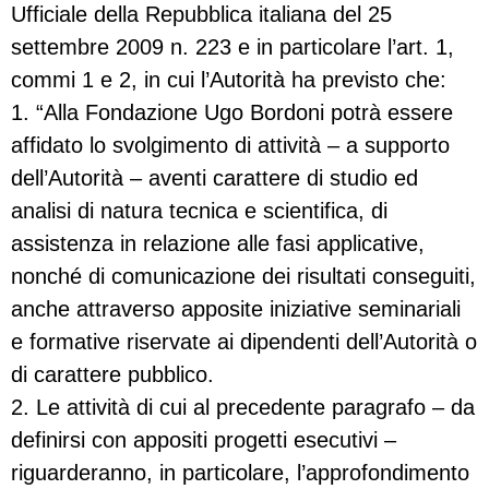
Ufficiale della Repubblica italiana del 25
settembre 2009 n. 223 e in particolare l’art. 1,
commi 1 e 2, in cui l’Autorità ha previsto che:
1. “Alla Fondazione Ugo Bordoni potrà essere
affidato lo svolgimento di attività – a supporto
dell’Autorità – aventi carattere di studio ed
analisi di natura tecnica e scientifica, di
assistenza in relazione alle fasi applicative,
nonché di comunicazione dei risultati conseguiti,
anche attraverso apposite iniziative seminariali
e formative riservate ai dipendenti dell’Autorità o
di carattere pubblico.
2. Le attività di cui al precedente paragrafo – da
definirsi con appositi progetti esecutivi –
riguarderanno, in particolare, l’approfondimento