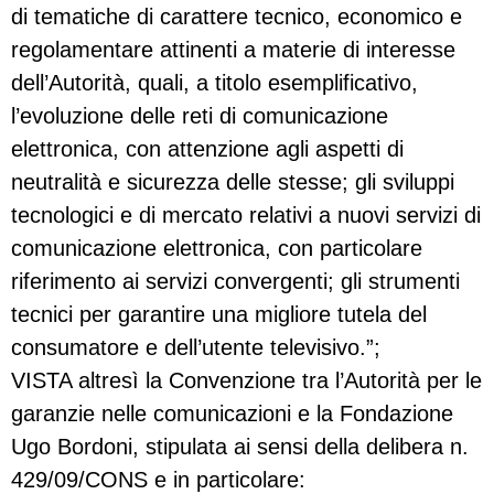
di tematiche di carattere tecnico, economico e
regolamentare attinenti a materie di interesse
dell’Autorità, quali, a titolo esemplificativo,
l’evoluzione delle reti di comunicazione
elettronica, con attenzione agli aspetti di
neutralità e sicurezza delle stesse; gli sviluppi
tecnologici e di mercato relativi a nuovi servizi di
comunicazione elettronica, con particolare
riferimento ai servizi convergenti; gli strumenti
tecnici per garantire una migliore tutela del
consumatore e dell’utente televisivo.”;
VISTA altresì la Convenzione tra l’Autorità per le
garanzie nelle comunicazioni e la Fondazione
Ugo Bordoni, stipulata ai sensi della delibera n.
429/09/CONS e in particolare: