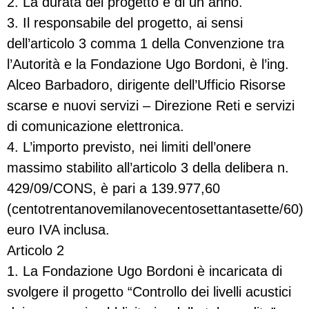
2. La durata del progetto è di un anno.
3. Il responsabile del progetto, ai sensi
dell’articolo 3 comma 1 della Convenzione tra
l’Autorità e la Fondazione Ugo Bordoni, è l’ing.
Alceo Barbadoro, dirigente dell’Ufficio Risorse
scarse e nuovi servizi – Direzione Reti e servizi
di comunicazione elettronica.
4. L’importo previsto, nei limiti dell’onere
massimo stabilito all’articolo 3 della delibera n.
429/09/CONS, è pari a 139.977,60
(centotrentanovemilanovecentosettantasette/60)
euro IVA inclusa.
Articolo 2
1. La Fondazione Ugo Bordoni è incaricata di
svolgere il progetto “Controllo dei livelli acustici