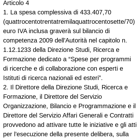
Articolo 4
1. La spesa complessiva di 433.407,70
(quattrocentotrentatremilaquattrocentosette/70)
euro IVA inclusa graverà sul bilancio di
competenza 2009 dell’Autorità nel capitolo n.
1.12.1233 della Direzione Studi, Ricerca e
Formazione dedicato a “Spese per programmi
di ricerche e di collaborazione con esperti e
Istituti di ricerca nazionali ed esteri”.
2. Il Direttore della Direzione Studi, Ricerca e
Formazione, il Direttore del Servizio
Organizzazione, Bilancio e Programmazione e il
Direttore del Servizio Affari Generali e Contratti
provvedono ad attivare tutte le iniziative e gli atti
per l’esecuzione della presente delibera, sulla