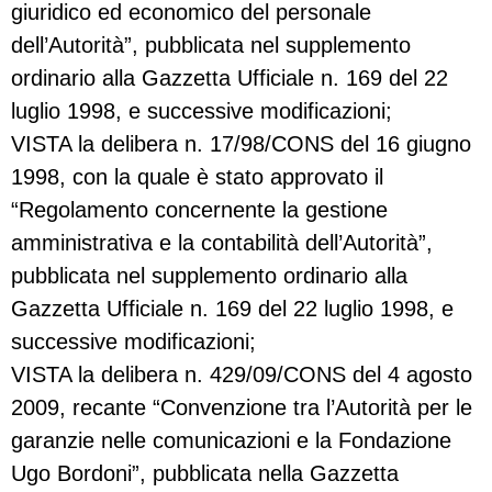
giuridico ed economico del personale
dell’Autorità”, pubblicata nel supplemento
ordinario alla Gazzetta Ufficiale n. 169 del 22
luglio 1998, e successive modificazioni;
VISTA la delibera n. 17/98/CONS del 16 giugno
1998, con la quale è stato approvato il
“Regolamento concernente la gestione
amministrativa e la contabilità dell’Autorità”,
pubblicata nel supplemento ordinario alla
Gazzetta Ufficiale n. 169 del 22 luglio 1998, e
successive modificazioni;
VISTA la delibera n. 429/09/CONS del 4 agosto
2009, recante “Convenzione tra l’Autorità per le
garanzie nelle comunicazioni e la Fondazione
Ugo Bordoni”, pubblicata nella Gazzetta