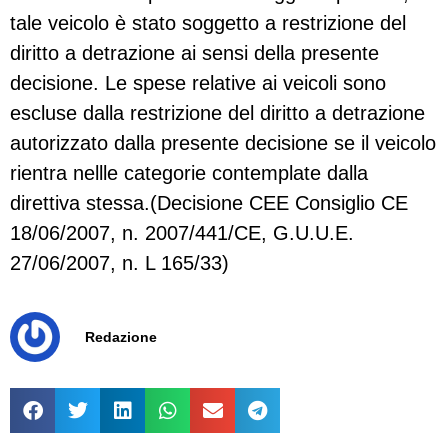
tale veicolo è stato soggetto a restrizione del
diritto a detrazione ai sensi della presente
decisione. Le spese relative ai veicoli sono
escluse dalla restrizione del diritto a detrazione
autorizzato dalla presente decisione se il veicolo
rientra nellle categorie contemplate dalla
direttiva stessa.(Decisione CEE Consiglio CE
18/06/2007, n. 2007/441/CE, G.U.U.E.
27/06/2007, n. L 165/33)
Redazione