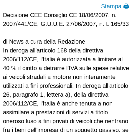
Stampa 🖨
Decisione CEE Consiglio CE 18/06/2007, n.
2007/441/CE, G.U.U.E. 27/06/2007, n. L 165/33
di News a cura della Redazione
In deroga all’articolo 168 della direttiva
2006/112/CE, l’Italia è autorizzata a limitare al
40 % il diritto a detrarre l’IVA sulle spese relative
ai veicoli stradali a motore non interamente
utilizzati a fini professionali. In deroga all’articolo
26, paragrafo 1, lettera a), della direttiva
2006/112/CE, l’Italia è anche tenuta a non
assimilare a prestazioni di servizi a titolo
oneroso luso a fini privati di veicoli che rientrano
fra i beni dell’impresa di un soggetto passivo, se