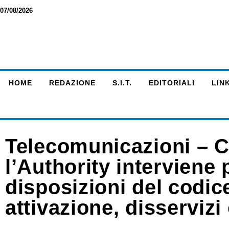
07/08/2026
HOME
REDAZIONE
S.I.T.
EDITORIALI
LINK
Telecomunicazioni – 
l’Authority interviene p
disposizioni del codice
attivazione, disservizi