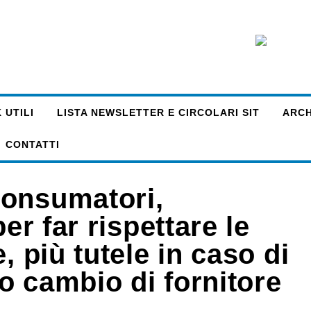
 UTILI
LISTA NEWSLETTER E CIRCOLARI SIT
ARCHI
CONTATTI
Consumatori,
er far rispettare le
, più tutele in caso di
 o cambio di fornitore