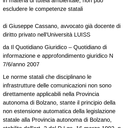
in materia di tutela ambientale, non può
escludere le competenze statali
di Giuseppe Cassano, avvocato già docente di
diritto privato nell’Università LUISS
da Il Quotidiano Giuridico – Quotidiano di
informazione e approfondimento giuridico N
7/6/anno 2007
Le norme statali che disciplinano le
infrastrutture delle comunicazioni non sono
direttamente applicabili nella Provincia
autonoma di Bolzano, stante il principio della
non estensione automatica della legislazione
statale alla Provincia autonoma di Bolzano,