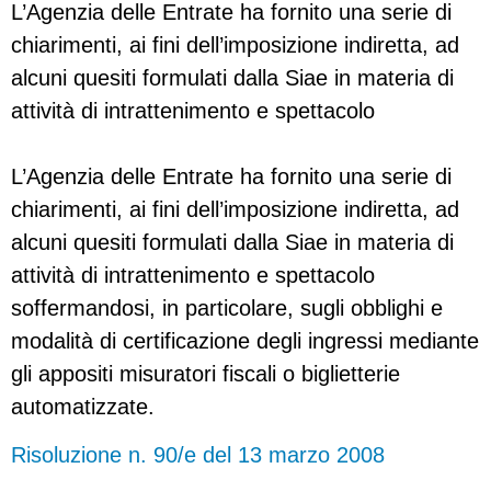
L’Agenzia delle Entrate ha fornito una serie di
chiarimenti, ai fini dell’imposizione indiretta, ad
alcuni quesiti formulati dalla Siae in materia di
attività di intrattenimento e spettacolo
L’Agenzia delle Entrate ha fornito una serie di
chiarimenti, ai fini dell’imposizione indiretta, ad
alcuni quesiti formulati dalla Siae in materia di
attività di intrattenimento e spettacolo
soffermandosi, in particolare, sugli obblighi e
modalità di certificazione degli ingressi mediante
gli appositi misuratori fiscali o biglietterie
automatizzate.
Risoluzione n. 90/e del 13 marzo 2008