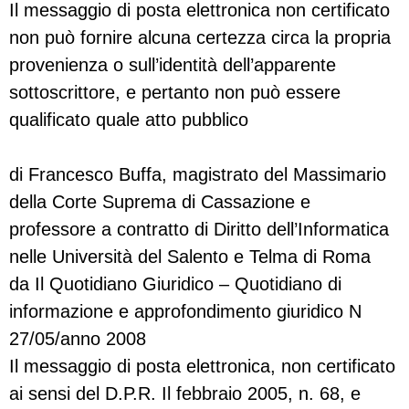
Il messaggio di posta elettronica non certificato
non può fornire alcuna certezza circa la propria
provenienza o sull’identità dell’apparente
sottoscrittore, e pertanto non può essere
qualificato quale atto pubblico
di Francesco Buffa, magistrato del Massimario
della Corte Suprema di Cassazione e
professore a contratto di Diritto dell’Informatica
nelle Università del Salento e Telma di Roma
da Il Quotidiano Giuridico – Quotidiano di
informazione e approfondimento giuridico N
27/05/anno 2008
Il messaggio di posta elettronica, non certificato
ai sensi del D.P.R. Il febbraio 2005, n. 68, e