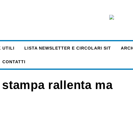
 UTILI
LISTA NEWSLETTER E CIRCOLARI SIT
ARCHI
CONTATTI
a stampa rallenta ma