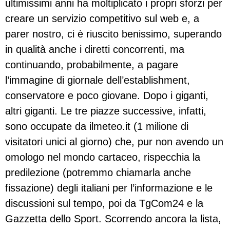
ultimissimi anni ha moltiplicato i propri sforzi per
creare un servizio competitivo sul web e, a
parer nostro, ci è riuscito benissimo, superando
in qualità anche i diretti concorrenti, ma
continuando, probabilmente, a pagare
l’immagine di giornale dell’establishment,
conservatore e poco giovane. Dopo i giganti,
altri giganti. Le tre piazze successive, infatti,
sono occupate da ilmeteo.it (1 milione di
visitatori unici al giorno) che, pur non avendo un
omologo nel mondo cartaceo, rispecchia la
predilezione (potremmo chiamarla anche
fissazione) degli italiani per l’informazione e le
discussioni sul tempo, poi da TgCom24 e la
Gazzetta dello Sport. Scorrendo ancora la lista,