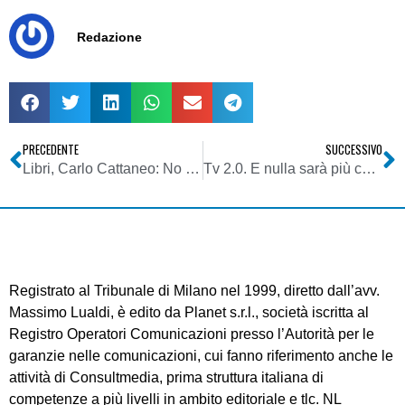
Redazione
PRECEDENTE
SUCCESSIVO
Libri, Carlo Cattaneo: No allo Stato compatto.
Tv 2.0. E nulla sarà più come prima
Registrato al Tribunale di Milano nel 1999, diretto dall’avv.
Massimo Lualdi, è edito da Planet s.r.l., società iscritta al
Registro Operatori Comunicazioni presso l’Autorità per le
garanzie nelle comunicazioni, cui fanno riferimento anche le
attività di Consultmedia, prima struttura italiana di
competenze a più livelli in ambito editoriale e tlc. NL