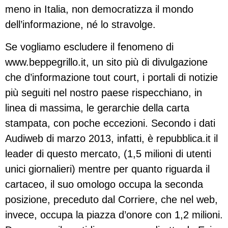
meno in Italia, non democratizza il mondo
dell’informazione, né lo stravolge.
Se vogliamo escludere il fenomeno di
www.beppegrillo.it, un sito più di divulgazione
che d’informazione tout court, i portali di notizie
più seguiti nel nostro paese rispecchiano, in
linea di massima, le gerarchie della carta
stampata, con poche eccezioni. Secondo i dati
Audiweb di marzo 2013, infatti, è repubblica.it il
leader di questo mercato, (1,5 milioni di utenti
unici giornalieri) mentre per quanto riguarda il
cartaceo, il suo omologo occupa la seconda
posizione, preceduto dal Corriere, che nel web,
invece, occupa la piazza d’onore con 1,2 milioni.