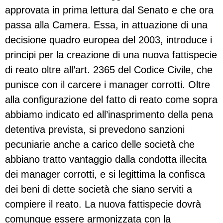
approvata in prima lettura dal Senato e che ora
passa alla Camera. Essa, in attuazione di una
decisione quadro europea del 2003, introduce i
principi per la creazione di una nuova fattispecie
di reato oltre all’art. 2365 del Codice Civile, che
punisce con il carcere i manager corrotti. Oltre
alla configurazione del fatto di reato come sopra
abbiamo indicato ed all’inasprimento della pena
detentiva prevista, si prevedono sanzioni
pecuniarie anche a carico delle società che
abbiano tratto vantaggio dalla condotta illecita
dei manager corrotti, e si legittima la confisca
dei beni di dette società che siano serviti a
compiere il reato. La nuova fattispecie dovrà
comunque essere armonizzata con la