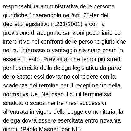
responsabilità amministrativa delle persone
giuridiche (inserendola nell’art. 25-ter del
decreto legislativo n.231/2001) e con la
previsione di adeguate sanzioni pecuniarie ed
interdittive nei confronti delle persone giuridiche
nel cui interesse o vantaggio sia stato posto in
essere il reato. Previsti anche tempi più stretti
per l’esercizio della delega legislativa da parte
dello Stato: essi dovranno coincidere con la
scadenza del termine per il recepimento della
normativa Ue. Nel caso il cui il termine sia
scaduto o scada nei tre mesi successivi
all’entrata in vigore della Legge comunitaria, la
delega dovrà essere esercitata entro novanta
giorni. (Paolo Masneri per NL)