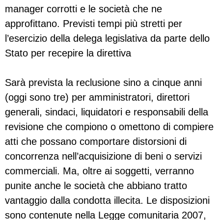
manager corrotti e le società che ne
approfittano. Previsti tempi più stretti per
l’esercizio della delega legislativa da parte dello
Stato per recepire la direttiva
Sarà prevista la reclusione sino a cinque anni
(oggi sono tre) per amministratori, direttori
generali, sindaci, liquidatori e responsabili della
revisione che compiono o omettono di compiere
atti che possano comportare distorsioni di
concorrenza nell’acquisizione di beni o servizi
commerciali. Ma, oltre ai soggetti, verranno
punite anche le società che abbiano tratto
vantaggio dalla condotta illecita. Le disposizioni
sono contenute nella Legge comunitaria 2007,