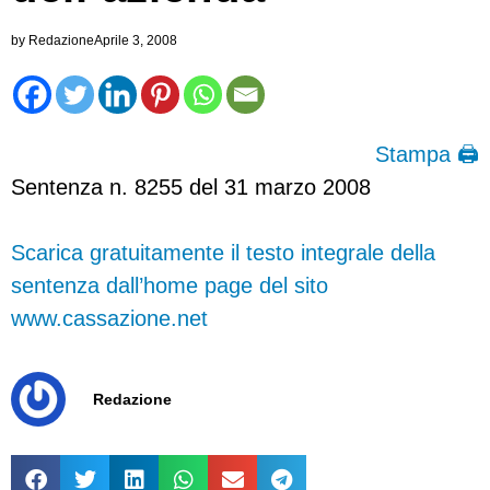
by
Redazione
Aprile 3, 2008
Stampa 🖨
Sentenza n. 8255 del 31 marzo 2008
Scarica gratuitamente il testo integrale della
sentenza dall’home page del sito
www.cassazione.net
Redazione