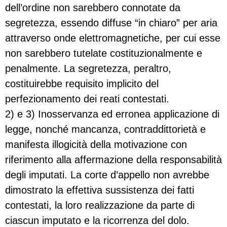
dell’ordine non sarebbero connotate da
segretezza, essendo diffuse “in chiaro” per aria
attraverso onde elettromagnetiche, per cui esse
non sarebbero tutelate costituzionalmente e
penalmente. La segretezza, peraltro,
costituirebbe requisito implicito del
perfezionamento dei reati contestati.
2) e 3) Inosservanza ed erronea applicazione di
legge, nonché mancanza, contraddittorietà e
manifesta illogicità della motivazione con
riferimento alla affermazione della responsabilità
degli imputati. La corte d’appello non avrebbe
dimostrato la effettiva sussistenza dei fatti
contestati, la loro realizzazione da parte di
ciascun imputato e la ricorrenza del dolo.