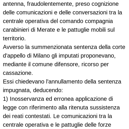
antenna, fraudolentemente, preso cognizione
delle comunicazioni e delle conversazioni tra la
centrale operativa del comando compagnia
carabinieri di Merate e le pattuglie mobili sul
territorio.
Avverso la summenzionata sentenza della corte
d’appello di Milano gli imputati proponevano,
mediante il comune difensore, ricorso per
cassazione.
Essi chiedevano l’annullamento della sentenza
impugnata, deducendo:
1) Inosservanza ed erronea applicazione di
legge con riferimento alla ritenuta sussistenza
dei reati contestati. Le comunicazioni tra la
centrale operativa e le pattuglie delle forze