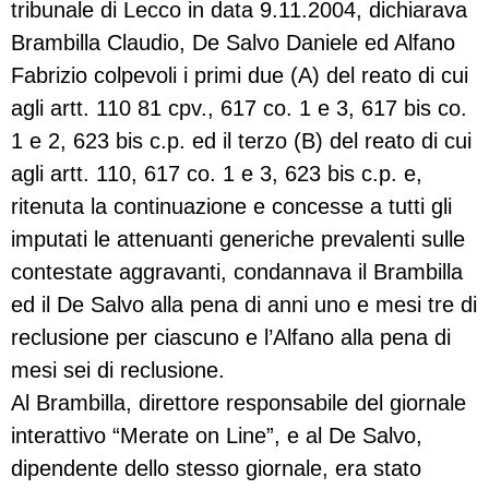
tribunale di Lecco in data 9.11.2004, dichiarava
Brambilla Claudio, De Salvo Daniele ed Alfano
Fabrizio colpevoli i primi due (A) del reato di cui
agli artt. 110 81 cpv., 617 co. 1 e 3, 617 bis co.
1 e 2, 623 bis c.p. ed il terzo (B) del reato di cui
agli artt. 110, 617 co. 1 e 3, 623 bis c.p. e,
ritenuta la continuazione e concesse a tutti gli
imputati le attenuanti generiche prevalenti sulle
contestate aggravanti, condannava il Brambilla
ed il De Salvo alla pena di anni uno e mesi tre di
reclusione per ciascuno e l’Alfano alla pena di
mesi sei di reclusione.
Al Brambilla, direttore responsabile del giornale
interattivo “Merate on Line”, e al De Salvo,
dipendente dello stesso giornale, era stato