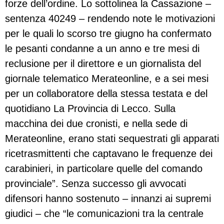
forze dell’ordine. Lo sottolinea la Cassazione –
sentenza 40249 – rendendo note le motivazioni
per le quali lo scorso tre giugno ha confermato
le pesanti condanne a un anno e tre mesi di
reclusione per il direttore e un giornalista del
giornale telematico Merateonline, e a sei mesi
per un collaboratore della stessa testata e del
quotidiano La Provincia di Lecco. Sulla
macchina dei due cronisti, e nella sede di
Merateonline, erano stati sequestrati gli apparati
ricetrasmittenti che captavano le frequenze dei
carabinieri, in particolare quelle del comando
provinciale”. Senza successo gli avvocati
difensori hanno sostenuto – innanzi ai supremi
giudici – che “le comunicazioni tra la centrale