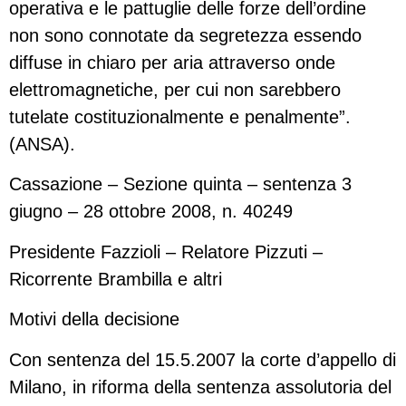
operativa e le pattuglie delle forze dell’ordine
non sono connotate da segretezza essendo
diffuse in chiaro per aria attraverso onde
elettromagnetiche, per cui non sarebbero
tutelate costituzionalmente e penalmente”.
(ANSA).
Cassazione – Sezione quinta – sentenza 3
giugno – 28 ottobre 2008, n. 40249
Presidente Fazzioli – Relatore Pizzuti –
Ricorrente Brambilla e altri
Motivi della decisione
Con sentenza del 15.5.2007 la corte d’appello di
Milano, in riforma della sentenza assolutoria del