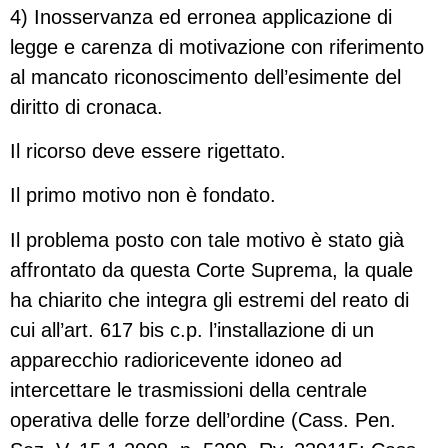
4) Inosservanza ed erronea applicazione di
legge e carenza di motivazione con riferimento
al mancato riconoscimento dell’esimente del
diritto di cronaca.
Il ricorso deve essere rigettato.
Il primo motivo non è fondato.
Il problema posto con tale motivo è stato già
affrontato da questa Corte Suprema, la quale
ha chiarito che integra gli estremi del reato di
cui all’art. 617 bis c.p. l’installazione di un
apparecchio radioricevente idoneo ad
intercettare le trasmissioni della centrale
operativa delle forze dell’ordine (Cass. Pen.