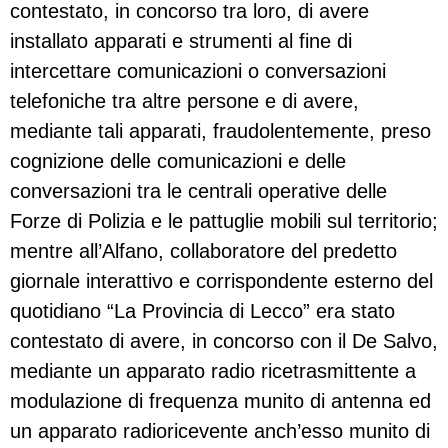
contestato, in concorso tra loro, di avere
installato apparati e strumenti al fine di
intercettare comunicazioni o conversazioni
telefoniche tra altre persone e di avere,
mediante tali apparati, fraudolentemente, preso
cognizione delle comunicazioni e delle
conversazioni tra le centrali operative delle
Forze di Polizia e le pattuglie mobili sul territorio;
mentre all’Alfano, collaboratore del predetto
giornale interattivo e corrispondente esterno del
quotidiano “La Provincia di Lecco” era stato
contestato di avere, in concorso con il De Salvo,
mediante un apparato radio ricetrasmittente a
modulazione di frequenza munito di antenna ed
un apparato radioricevente anch’esso munito di