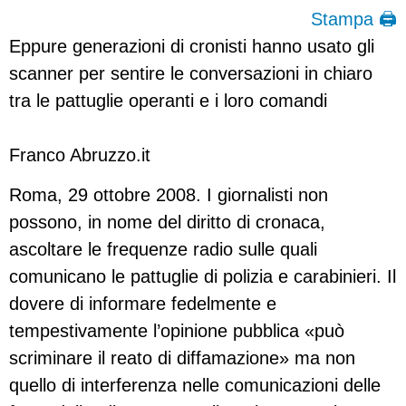
Stampa 🖨
Eppure generazioni di cronisti hanno usato gli
scanner per sentire le conversazioni in chiaro
tra le pattuglie operanti e i loro comandi
Franco Abruzzo.it
Roma, 29 ottobre 2008. I giornalisti non
possono, in nome del diritto di cronaca,
ascoltare le frequenze radio sulle quali
comunicano le pattuglie di polizia e carabinieri. Il
dovere di informare fedelmente e
tempestivamente l’opinione pubblica «può
scriminare il reato di diffamazione» ma non
quello di interferenza nelle comunicazioni delle