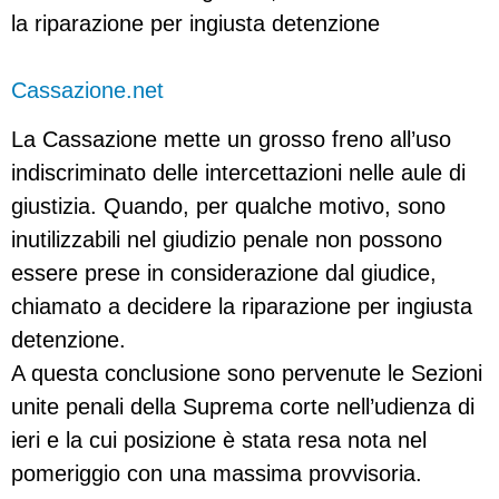
la riparazione per ingiusta detenzione
Cassazione.net
La Cassazione mette un grosso freno all’uso
indiscriminato delle intercettazioni nelle aule di
giustizia. Quando, per qualche motivo, sono
inutilizzabili nel giudizio penale non possono
essere prese in considerazione dal giudice,
chiamato a decidere la riparazione per ingiusta
detenzione.
A questa conclusione sono pervenute le Sezioni
unite penali della Suprema corte nell’udienza di
ieri e la cui posizione è stata resa nota nel
pomeriggio con una massima provvisoria.