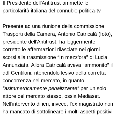
Il Presidente dell’Antitrust ammette le
particolarità italiana del connubio politica-tv
Presente ad una riunione della commissione
Trasporti della Camera, Antonio Catricalà (foto),
presidente dell’Antitrust, ha leggermente
corretto le affermazioni rilasciate nei giorni
scorsi alla trasmissione “In mezz’ora” di Lucia
Annunziata. Allora Catricalà aveva “ammonito” il
ddl Gentiloni, ritenendolo lesivo della corretta
concorrenza nel mercato, in quanto
“asimmetricamente penalizzante”
per un solo
attore del mercato stesso, ossia Mediaset.
Nell’intervento di ieri, invece, l’ex magistrato non
ha mancato di sottolineare i molti aspetti positivi