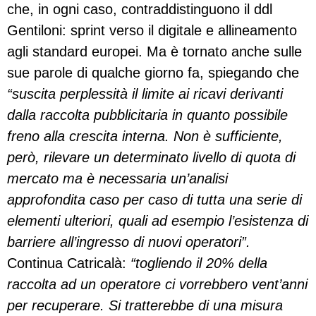
che, in ogni caso, contraddistinguono il ddl
Gentiloni: sprint verso il digitale e allineamento
agli standard europei. Ma è tornato anche sulle
sue parole di qualche giorno fa, spiegando che
“suscita perplessità il limite ai ricavi derivanti
dalla raccolta pubblicitaria in quanto possibile
freno alla crescita interna. Non è sufficiente,
però, rilevare un determinato livello di quota di
mercato ma è necessaria un’analisi
approfondita caso per caso di tutta una serie di
elementi ulteriori, quali ad esempio l’esistenza di
barriere all’ingresso di nuovi operatori”.
Continua Catricalà:
“togliendo il 20% della
raccolta ad un operatore ci vorrebbero vent’anni
per recuperare. Si tratterebbe di una misura