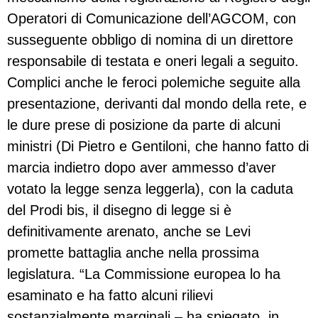
Operatori di Comunicazione dell’AGCOM, con
susseguente obbligo di nomina di un direttore
responsabile di testata e oneri legali a seguito.
Complici anche le feroci polemiche seguite alla
presentazione, derivanti dal mondo della rete, e
le dure prese di posizione da parte di alcuni
ministri (Di Pietro e Gentiloni, che hanno fatto di
marcia indietro dopo aver ammesso d’aver
votato la legge senza leggerla), con la caduta
del Prodi bis, il disegno di legge si è
definitivamente arenato, anche se Levi
promette battaglia anche nella prossima
legislatura. “La Commissione europea lo ha
esaminato e ha fatto alcuni rilievi
sostanzialmente marginali – ha spiegato, in