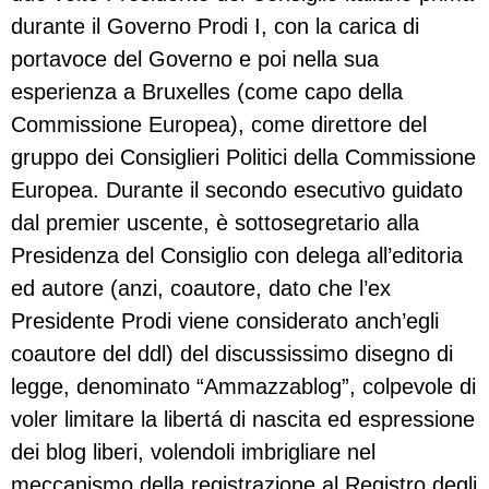
durante il Governo Prodi I, con la carica di
portavoce del Governo e poi nella sua
esperienza a Bruxelles (come capo della
Commissione Europea), come direttore del
gruppo dei Consiglieri Politici della Commissione
Europea. Durante il secondo esecutivo guidato
dal premier uscente, è sottosegretario alla
Presidenza del Consiglio con delega all’editoria
ed autore (anzi, coautore, dato che l’ex
Presidente Prodi viene considerato anch’egli
coautore del ddl) del discussissimo disegno di
legge, denominato “Ammazzablog”, colpevole di
voler limitare la libertá di nascita ed espressione
dei blog liberi, volendoli imbrigliare nel
meccanismo della registrazione al Registro degli