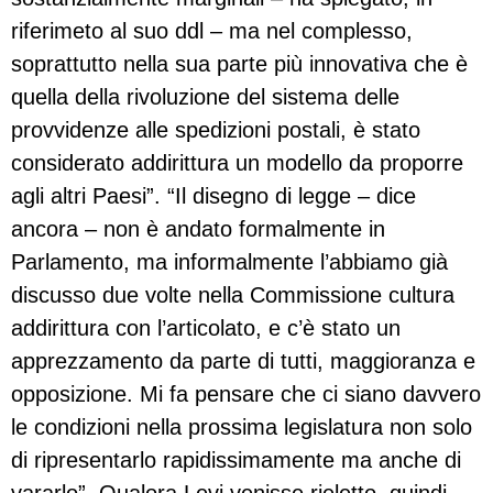
riferimeto al suo ddl – ma nel complesso,
soprattutto nella sua parte più innovativa che è
quella della rivoluzione del sistema delle
provvidenze alle spedizioni postali, è stato
considerato addirittura un modello da proporre
agli altri Paesi”. “Il disegno di legge – dice
ancora – non è andato formalmente in
Parlamento, ma informalmente l’abbiamo già
discusso due volte nella Commissione cultura
addirittura con l’articolato, e c’è stato un
apprezzamento da parte di tutti, maggioranza e
opposizione. Mi fa pensare che ci siano davvero
le condizioni nella prossima legislatura non solo
di ripresentarlo rapidissimamente ma anche di