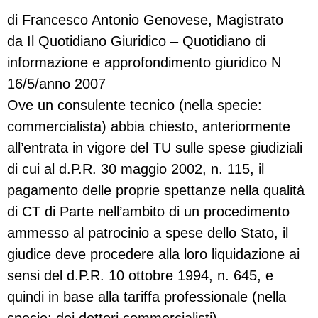
di Francesco Antonio Genovese, Magistrato
da Il Quotidiano Giuridico – Quotidiano di
informazione e approfondimento giuridico N
16/5/anno 2007
Ove un consulente tecnico (nella specie:
commercialista) abbia chiesto, anteriormente
all’entrata in vigore del TU sulle spese giudiziali
di cui al d.P.R. 30 maggio 2002, n. 115, il
pagamento delle proprie spettanze nella qualità
di CT di Parte nell’ambito di un procedimento
ammesso al patrocinio a spese dello Stato, il
giudice deve procedere alla loro liquidazione ai
sensi del d.P.R. 10 ottobre 1994, n. 645, e
quindi in base alla tariffa professionale (nella