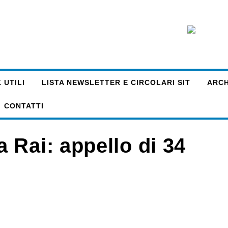
 UTILI
LISTA NEWSLETTER E CIRCOLARI SIT
ARCHI
CONTATTI
 Rai: appello di 34