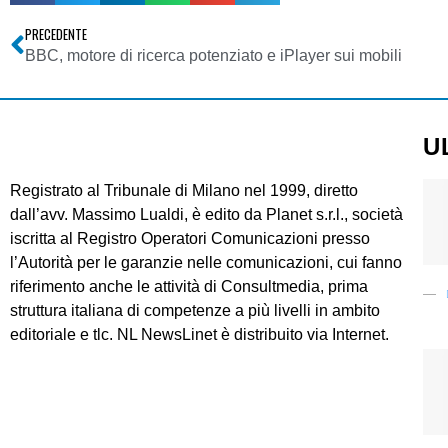
PRECEDENTE
BBC, motore di ricerca potenziato e iPlayer sui mobili
U
Registrato al Tribunale di Milano nel 1999, diretto
dall’avv. Massimo Lualdi, è edito da Planet s.r.l., società
iscritta al Registro Operatori Comunicazioni presso
l’Autorità per le garanzie nelle comunicazioni, cui fanno
riferimento anche le attività di Consultmedia, prima
struttura italiana di competenze a più livelli in ambito
editoriale e tlc. NL NewsLinet è distribuito via Internet.