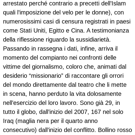
arrestato perché contrario a precetti dell’Islam
quali l’imposizione del velo per le donne), con
numerosissimi casi di censura registrati in paesi
come Stati Uniti, Egitto e Cina. A testimonianza
della riflessione riguardo la sussidiarietà.
Passando in rassegna i dati, infine, arriva il
momento del compianto nei confronti delle
vittime del giornalismo, coloro che, animati dal
desiderio “missionario” di raccontare gli orrori
del mondo direttamente dal teatro che li mette
in scena, hanno perduto la vita dolosamente
nell’esercizio del loro lavoro. Sono già 29, in
tutto il globo, dall’inizio del 2007, 167 nel solo
Iraq (maglia nera per il quarto anno
consecutivo) dall’inizio del conflitto. Bollino rosso