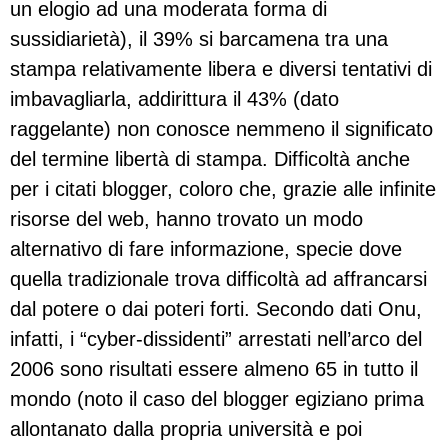
un elogio ad una moderata forma di
sussidiarietà), il 39% si barcamena tra una
stampa relativamente libera e diversi tentativi di
imbavagliarla, addirittura il 43% (dato
raggelante) non conosce nemmeno il significato
del termine libertà di stampa. Difficoltà anche
per i citati blogger, coloro che, grazie alle infinite
risorse del web, hanno trovato un modo
alternativo di fare informazione, specie dove
quella tradizionale trova difficoltà ad affrancarsi
dal potere o dai poteri forti. Secondo dati Onu,
infatti, i “cyber-dissidenti” arrestati nell’arco del
2006 sono risultati essere almeno 65 in tutto il
mondo (noto il caso del blogger egiziano prima
allontanato dalla propria università e poi