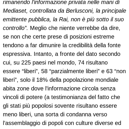
rimanendo l’informazione privata nelle mani di
Mediaset, controllata da Berlusconi, la principale
emittente pubblica, la Rai, non è più sotto il suo
controllo”.
Meglio che niente verrebbe da dire,
se non che certe prese di posizioni estreme
tendono a far dimunire la credibilità della fonte
espressiva. Intanto, a fronte del dato secondo
cui, su 225 paesi nel mondo, 74 risultano
essere “liberi”, 58 “parzialmente liberi” e 63 “non
liberi”, solo il 18% della popolazione mondiale
abita zone dove l’informazione circola senza
vincoli di potere (a testimonianza del fatto che
gli stati più popolosi sovente risultano essere
meno liberi, una sorta di condanna verso
l’assemblaggio di popoli con culture diverse ed